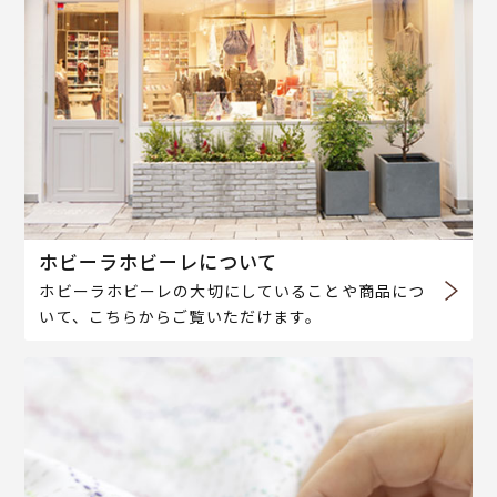
ホビーラホビーレについて
ホビーラホビーレの大切にしていることや商品につ
いて、こちらからご覧いただけます。