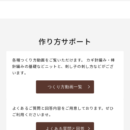
作り方サポート
各種つくり方動画をご覧いただけます。 カギ針編み・棒
針編みの基礎などニットと、刺し子の刺し方などがござ
います。
つくり方動画一覧
よくあるご質問と回答内容をご用意しております。ぜひ
ご利用くださいませ。
よくある質問と回答