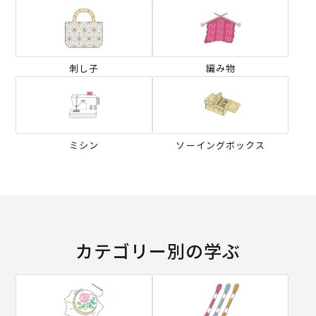
刺し子
編み物
ミシン
ソーイングボックス
カテゴリー別の学ぶ