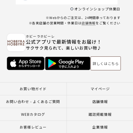
オンラインショップ休業日
※Webからのご注文は、24時間承っております
※各実店舗の営業時間・休業日は
店舗情報
をご覧ください
ホビーラホビーレ
公式アプリで最新情報をお届け！
サクサク見られて、楽しいお買い物♪
詳しくはこちら
お買い物ガイド
マイページ
お問い合わせ - よくあるご質問
店舗情報
WEBカタログ
雑誌掲載情報
お客様レビュー
企業情報