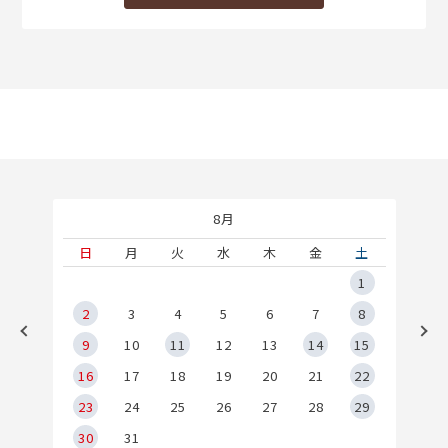
8月
土
日
月
火
水
木
金
土
5
1
2
2
3
4
5
6
7
8
9
9
10
11
12
13
14
15
6
16
17
18
19
20
21
22
23
24
25
26
27
28
29
30
31