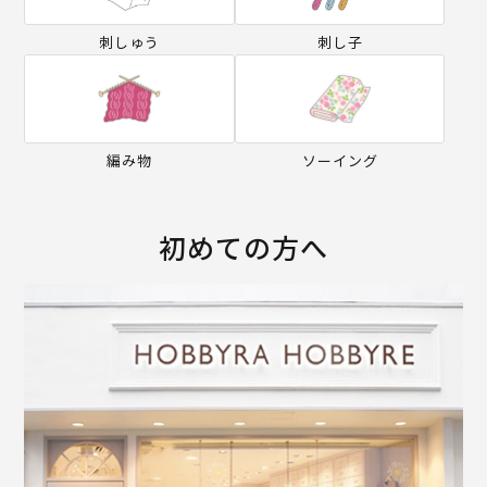
刺しゅう
刺し子
編み物
ソーイング
初めての方へ