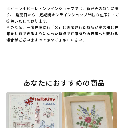
ホビーラホビーレオンラインショップでは、新発売の商品に限
り、 発売日から一定期間オンラインショップ単独の在庫にてご
提供いたしております。
そのため、
一度在庫切れ「×」と表示された商品が実店舗と在
庫を共有できるようになった時点で在庫ありの表示へと変わる
場合がございます
ので予めご了承ください。
あなたにおすすめの商品