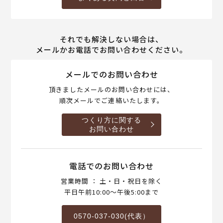
それでも解決しない場合は、
メールかお電話でお問い合わせください。
メールでのお問い合わせ
頂きましたメールのお問い合わせには、
順次メールでご連絡いたします。
つくり方に関する
お問い合わせ
電話でのお問い合わせ
営業時間 ： 土・日・祝日を除く
平日午前10:00～午後5:00まで
0570-037-030(代表）