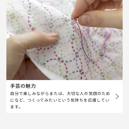
手芸の魅力
自分で楽しみながらまたは、大切な人の笑顔のため
になど、つくってみたいという気持ちを応援してい
ます。