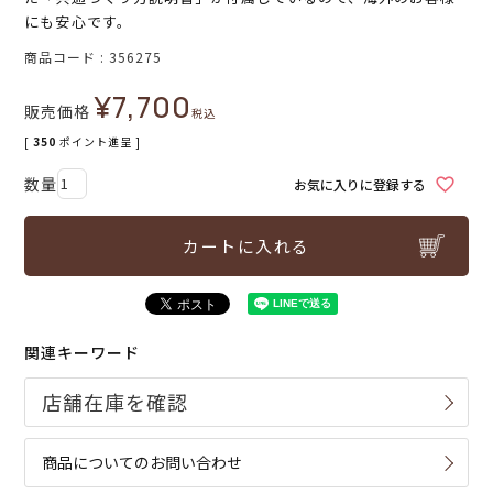
にも安心です。
商品コード
356275
¥
7,700
販売価格
税込
[
350
ポイント進呈 ]
お気に入りに登録する
カートに入れる
関連キーワード
商品についてのお問い合わせ