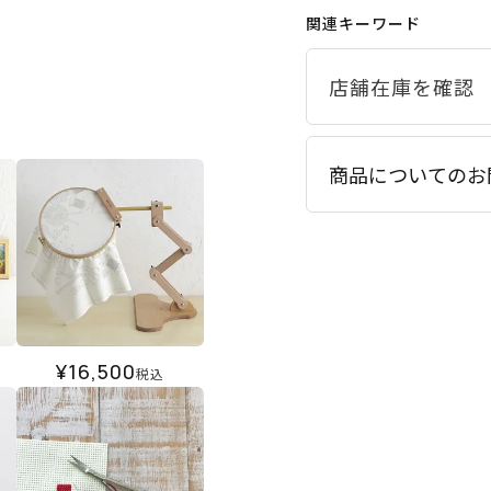
関連キーワード
商品についてのお
¥
16,500
税込