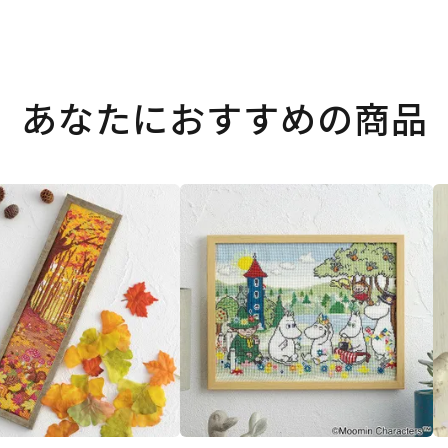
あなたにおすすめの商品