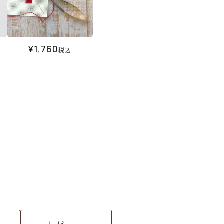
¥
1,760
税込