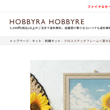
ファイナルセ
5,000円(税込)以上のご注文で送料無料。店舗受け取りならいつでも送料無
トップページ
キット
刺繍キット
クロスステッチフレーム＜夏の