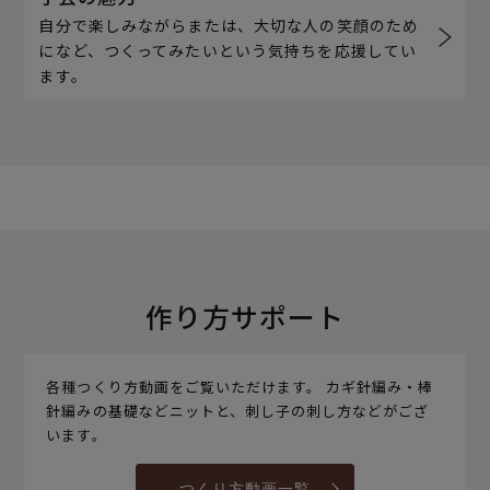
自分で楽しみながらまたは、大切な人の笑顔のため
になど、つくってみたいという気持ちを応援してい
ます。
作り方サポート
各種つくり方動画をご覧いただけます。 カギ針編み・棒
針編みの基礎などニットと、刺し子の刺し方などがござ
います。
つくり方動画一覧