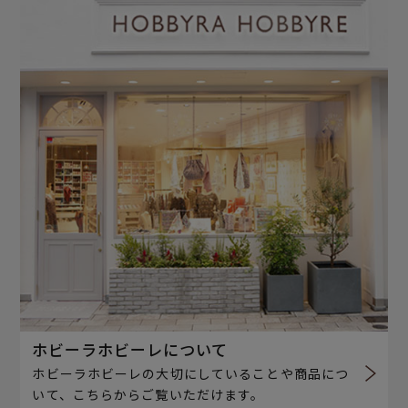
ホビーラホビーレについて
ホビーラホビーレの大切にしていることや商品につ
いて、こちらからご覧いただけます。