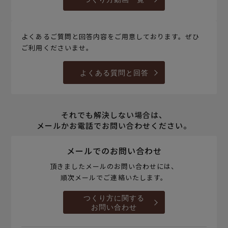
よくあるご質問と回答内容をご用意しております。ぜひ
ご利用くださいませ。
よくある質問と回答
それでも解決しない場合は、
メールかお電話でお問い合わせください。
メールでのお問い合わせ
頂きましたメールのお問い合わせには、
順次メールでご連絡いたします。
つくり方に関する
お問い合わせ