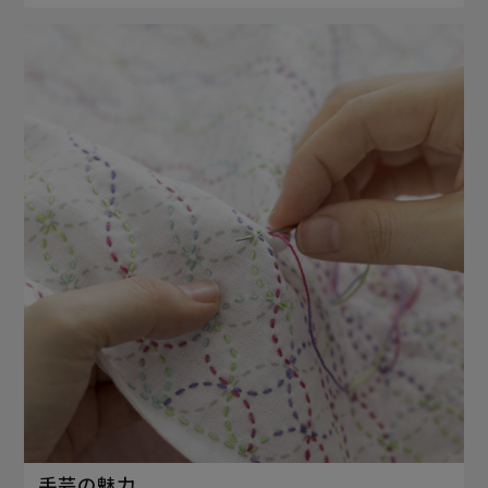
手芸の魅力