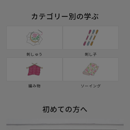
カテゴリー別の学ぶ
刺しゅう
刺し子
編み物
ソーイング
初めての方へ