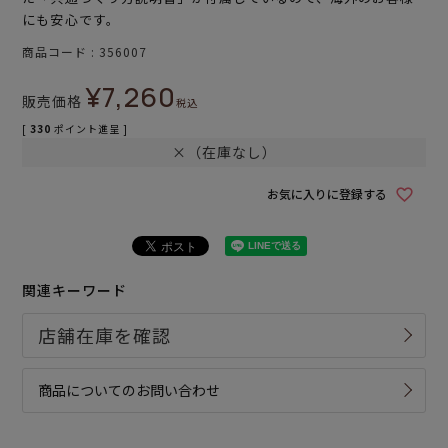
にも安心です。
商品コード
356007
¥
7,260
販売価格
税込
[
330
ポイント進呈 ]
×（在庫なし）
お気に入りに登録する
関連キーワード
商品についてのお問い合わせ