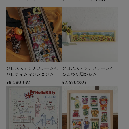
クロスステッチフレーム＜
クロスステッチフレーム＜
ハロウィンマンション＞
ひまわり畑から＞
¥8,580
¥7,480
(税込)
(税込)