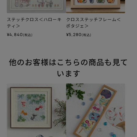
ステッチクロス＜ハローキ
クロスステッチフレーム＜
ティ＞
ポタジェ＞
¥4,840
¥5,280
(税込)
(税込)
他のお客様はこちらの商品も見て
います