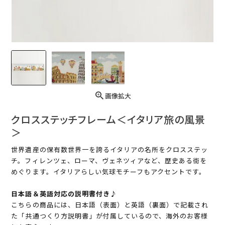
画像拡大
クロスステッチフレーム＜イタリア旅の風景
＞
世界遺産の保有数世界一を誇るイタリアの名所をクロスステッ
チ。フィレンツェ、ローマ、ヴェネツィアなど、歴史ある街を
めぐります。イタリアらしい気球モチーフもアクセントです。
日本語＆英語対応の説明書付き♪
こちらの商品には、日本語（表面）と英語（裏面）で記載され
た「共通つくり方説明書」が付属しているので、海外のお客様