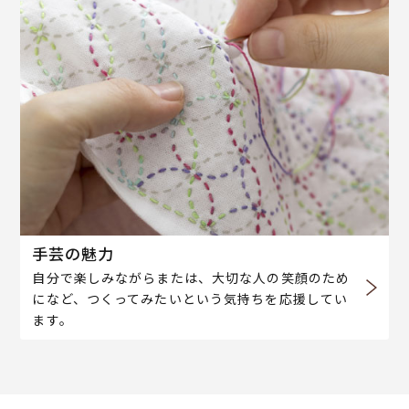
手芸の魅力
自分で楽しみながらまたは、大切な人の笑顔のため
になど、つくってみたいという気持ちを応援してい
ます。