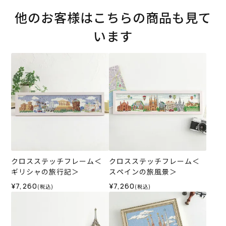
他のお客様はこちらの商品も見て
います
クロスステッチフレーム＜
クロスステッチフレーム＜
ギリシャの旅行記＞
スペインの旅風景＞
¥7,260
¥7,260
(税込)
(税込)