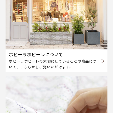
ホビーラホビーレについて
ホビーラホビーレの大切にしていることや商品につ
いて、こちらからご覧いただけます。