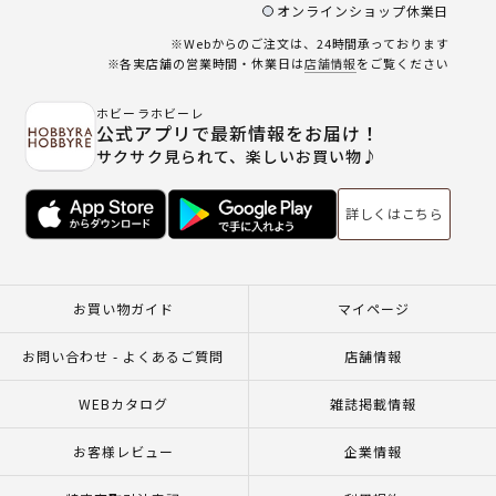
オンラインショップ休業日
※Webからのご注文は、24時間承っております
※各実店舗の営業時間・休業日は
店舗情報
をご覧ください
ホビーラホビーレ
公式アプリで最新情報をお届け！
サクサク見られて、楽しいお買い物♪
詳しくはこちら
お買い物ガイド
マイページ
お問い合わせ - よくあるご質問
店舗情報
WEBカタログ
雑誌掲載情報
お客様レビュー
企業情報