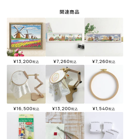
関連商品
¥
13,200
¥
7,260
¥
7,260
税込
税込
税込
¥
16,500
¥
13,200
¥
1,540
税込
税込
税込