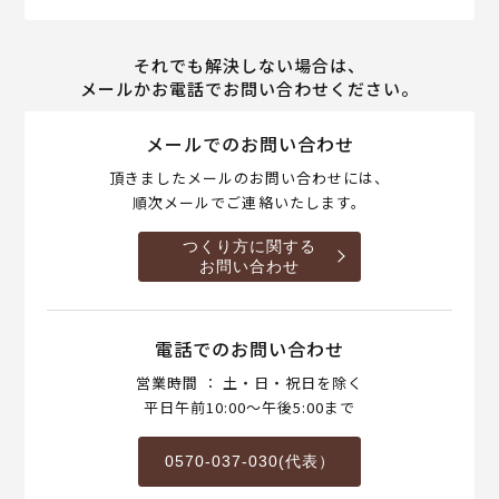
それでも解決しない場合は、
メールかお電話でお問い合わせください。
メールでのお問い合わせ
頂きましたメールのお問い合わせには、
順次メールでご連絡いたします。
つくり方に関する
お問い合わせ
電話でのお問い合わせ
営業時間 ： 土・日・祝日を除く
平日午前10:00～午後5:00まで
0570-037-030(代表）