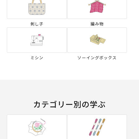
刺し子
編み物
ミシン
ソーイングボックス
カテゴリー別の学ぶ