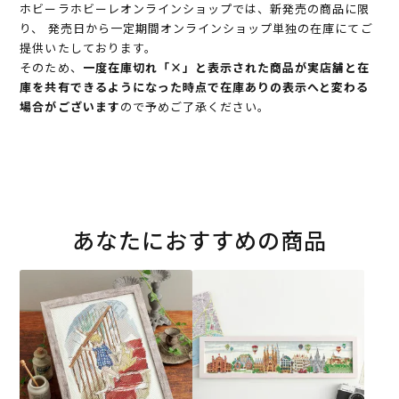
ホビーラホビーレオンラインショップでは、新発売の商品に限
り、 発売日から一定期間オンラインショップ単独の在庫にてご
提供いたしております。
そのため、
一度在庫切れ「×」と表示された商品が実店舗と在
庫を共有できるようになった時点で在庫ありの表示へと変わる
場合がございます
ので予めご了承ください。
あなたにおすすめの商品