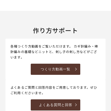
作り方サポート
各種つくり方動画をご覧いただけます。 カギ針編み・棒
針編みの基礎などニットと、刺し子の刺し方などがござ
います。
つくり方動画一覧
よくあるご質問と回答内容をご用意しております。ぜひ
ご利用くださいませ。
よくある質問と回答