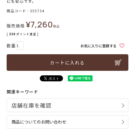
にも安心です。
商品コード
355734
¥
7,260
販売価格
税込
[
330
ポイント進呈 ]
お気に入りに登録する
カートに入れる
関連キーワード
商品についてのお問い合わせ