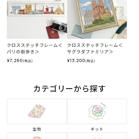
クロスステッチフレーム＜
クロスステッチフレーム＜
パリの街歩き＞
サグラダファミリア＞
¥7,260
¥13,200
(税込)
(税込)
カテゴリーから探す
生地
キット