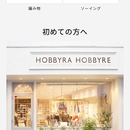
編み物
ソーイング
初めての方へ