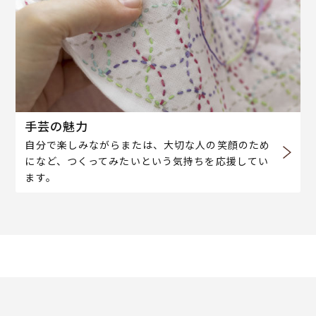
手芸の魅力
自分で楽しみながらまたは、大切な人の笑顔のため
になど、つくってみたいという気持ちを応援してい
ます。