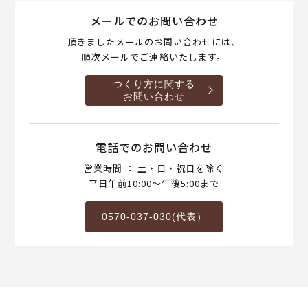
メールでのお問い合わせ
頂きましたメールのお問い合わせには、
順次メールでご連絡いたします。
つくり方に関する
お問い合わせ
電話でのお問い合わせ
営業時間 ： 土・日・祝日を除く
平日午前10:00～午後5:00まで
0570-037-030(代表）