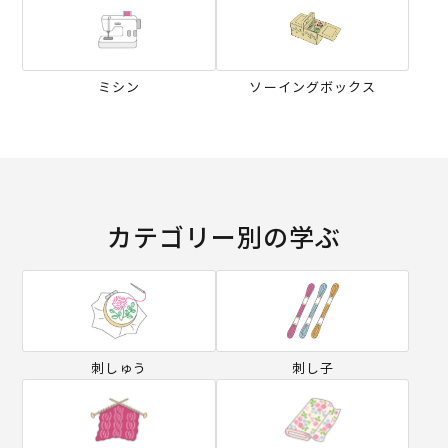
ミシン
ソーイングボックス
カテゴリー別の学ぶ
刺しゅう
刺し子