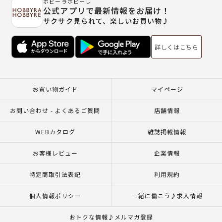
ホビーラホビーレ
公式アプリで最新情報をお届け！
サクサク見られて、楽しいお買い物♪
詳しくはこちら
お買い物ガイド
マイページ
お問い合わせ - よくあるご質問
店舗情報
WEBカタログ
雑誌掲載情報
お客様レビュー
企業情報
特定商取引法表記
利用規約
個人情報ポリシー
一緒に働こう♪求人情報
おトクな情報♪メルマガ登録