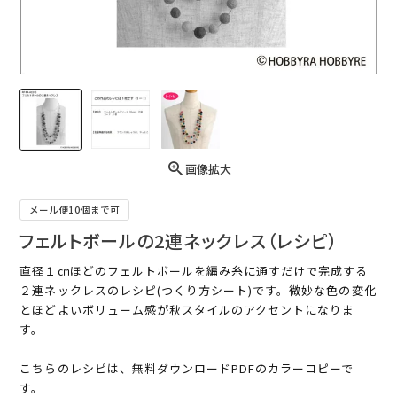
画像拡大
メール便10個まで可
フェルトボールの2連ネックレス（レシピ）
直径１㎝ほどのフェルトボールを編み糸に通すだけで完成する
２連ネックレスのレシピ(つくり方シート)です。微妙な色の変化
とほどよいボリューム感が秋スタイルのアクセントになりま
す。
こちらのレシピは、無料ダウンロードPDFのカラーコピーで
す。