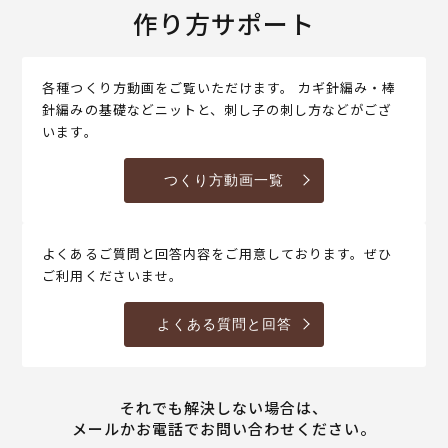
作り方サポート
各種つくり方動画をご覧いただけます。 カギ針編み・棒
針編みの基礎などニットと、刺し子の刺し方などがござ
います。
つくり方動画一覧
よくあるご質問と回答内容をご用意しております。ぜひ
ご利用くださいませ。
よくある質問と回答
それでも解決しない場合は、
メールかお電話でお問い合わせください。