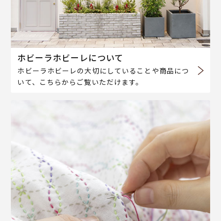
ホビーラホビーレについて
ホビーラホビーレの大切にしていることや商品につ
いて、こちらからご覧いただけます。