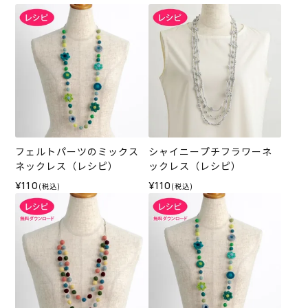
フェルトパーツのミックス
シャイニープチフラワーネ
ネックレス（レシピ）
ックレス（レシピ）
¥110
¥110
(税込)
(税込)