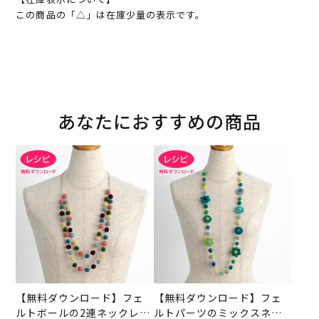
この商品の「△」は在庫少量の表示です。
あなたにおすすめの商品
【無料ダウンロード】フェ
【無料ダウンロード】フェ
ルトボールの2連ネックレス
ルトパーツのミックスネッ