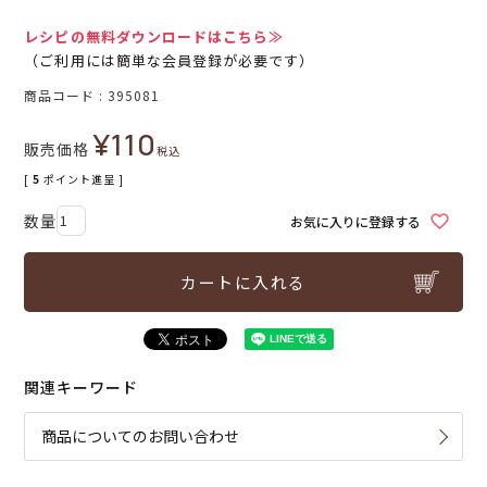
レシピの無料ダウンロードはこちら≫
（ご利用には簡単な会員登録が必要です）
商品コード
395081
¥
110
販売価格
税込
[
5
ポイント進呈 ]
お気に入りに登録する
カートに入れる
関連キーワード
商品についてのお問い合わせ