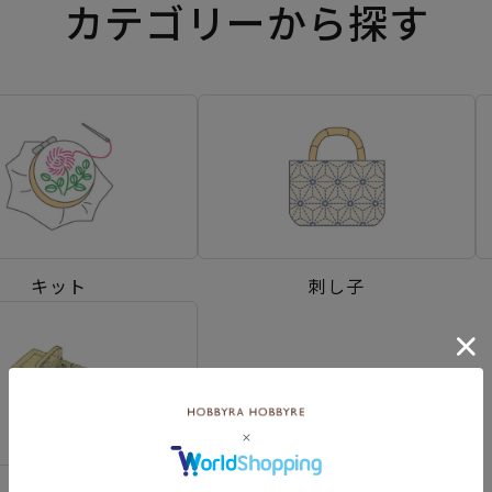
カテゴリーから探す
キット
刺し子