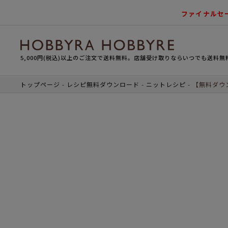
ファイナルセ
5,000円(税込)以上のご注文で送料無料。店舗受け取りならいつでも送料無
トップページ
レシピ無料ダウンロード
ニットレシピ
【無料ダウ