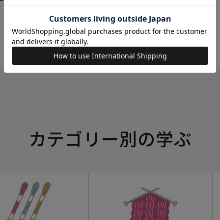
ーイングボックス
カテゴリー別の学ぶ