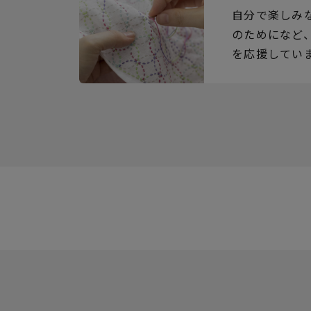
自分で楽しみ
のためになど
を応援してい