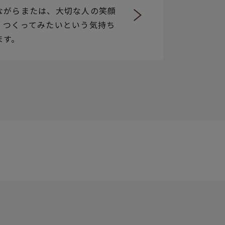
ながらまたは、大切な人の笑顔
、つくってみたいという気持ち
ます。