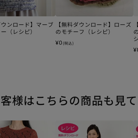
ダウンロード】マーブ
【無料ダウンロード】ローズ
ター（レシピ）
のモチーフ（レシピ）
¥0
(税込)
¥
お客様はこちらの商品も見て