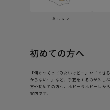
刺しゅう
初めての方へ
「何かつくってみたいけど…」や「でき
からない…」など、手芸をするのが久し
方や初めての方へ、ホビーラホビーレか
案内です。