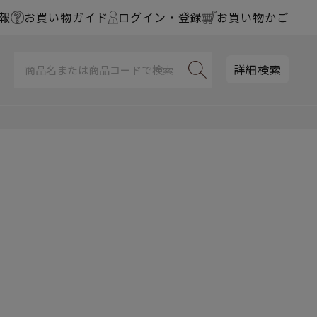
報
お買い物ガイド
ログイン・登録
お買い物かご
詳細検索