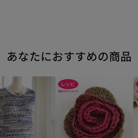
あなたにおすすめの商品