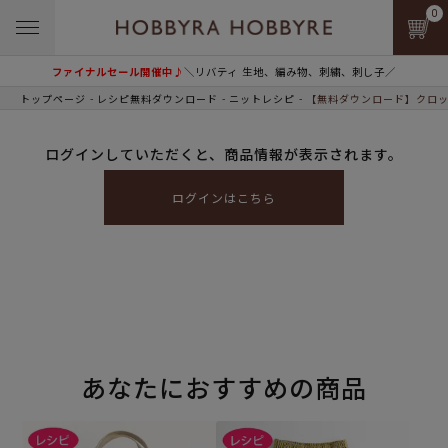
0
ファイナルセール開催中♪
＼リバティ 生地、編み物、刺繍、刺し子／
トップページ
レシピ無料ダウンロード
ニットレシピ
【無料ダウンロード】クロッ
ログインしていただくと、商品情報が表示されます。
ログインはこちら
あなたにおすすめの商品