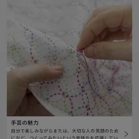
手芸の魅力
自分で楽しみながらまたは、大切な人の笑顔のため
になど、つくってみたいという気持ちを応援してい