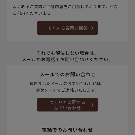
よくあるご質問と回答内容をご用意しております。ぜひ
ご利用くださいませ。
よくある質問と回答
それでも解決しない場合は、
メールかお電話でお問い合わせください。
メールでのお問い合わせ
頂きましたメールのお問い合わせには、
順次メールでご連絡いたします。
つくり方に関する
お問い合わせ
電話でのお問い合わせ