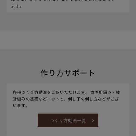
ます。
作り方サポート
各種つくり方動画をご覧いただけます。 カギ針編み・棒
針編みの基礎などニットと、刺し子の刺し方などがござ
います。
つくり方動画一覧