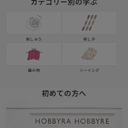
カテゴリー別の学ぶ
刺しゅう
刺し子
編み物
ソーイング
初めての方へ