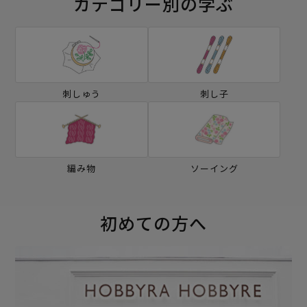
カテゴリー別の学ぶ
刺しゅう
刺し子
編み物
ソーイング
初めての方へ