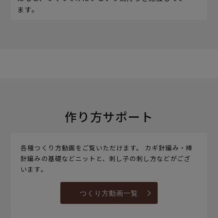
ます。
作り方サポート
各種つくり方動画をご覧いただけます。 カギ針編み・棒
針編みの基礎などニットと、刺し子の刺し方などがござ
います。
つくり方動画一覧