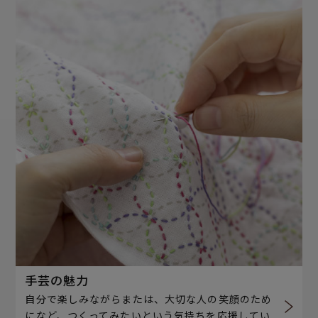
手芸の魅力
自分で楽しみながらまたは、大切な人の笑顔のため
になど、つくってみたいという気持ちを応援してい