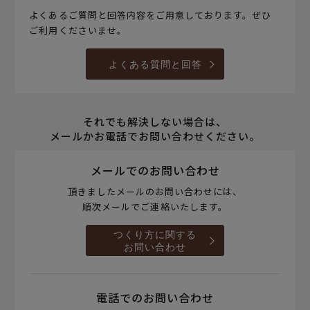
よくあるご質問と回答内容をご用意しております。ぜひ
ご利用くださいませ。
よくある質問と回答
それでも解決しない場合は、
メールかお電話でお問い合わせください。
メールでのお問い合わせ
頂きましたメールのお問い合わせには、
順次メールでご連絡いたします。
つくり方に関する
お問い合わせ
電話でのお問い合わせ