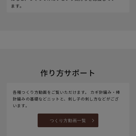
ます。
作り方サポート
各種つくり方動画をご覧いただけます。 カギ針編み・棒
針編みの基礎などニットと、刺し子の刺し方などがござ
います。
つくり方動画一覧