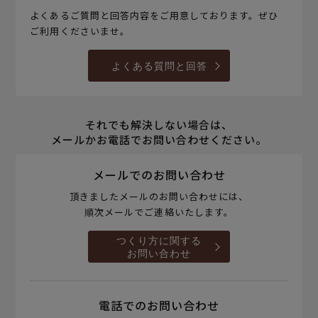
よくあるご質問と回答内容をご用意しております。ぜひ
ご利用くださいませ。
よくある質問と回答
それでも解決しない場合は、
メールかお電話でお問い合わせください。
メールでのお問い合わせ
頂きましたメールのお問い合わせには、
順次メールでご連絡いたします。
つくり方に関する
お問い合わせ
電話でのお問い合わせ