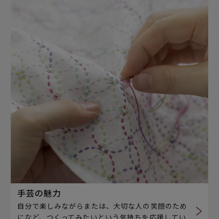
手芸の魅力
自分で楽しみながらまたは、大切な人の笑顔のため
になど、つくってみたいという気持ちを応援してい