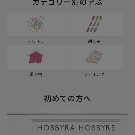
カテゴリー別の学ぶ
刺しゅう
刺し子
編み物
ソーイング
初めての方へ