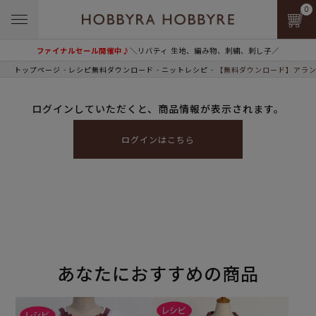
0
ファイナルセール開催中♪
＼リバティ 生地、編み物、刺繍、刺し子／
トップページ
レシピ無料ダウンロード
ニットレシピ
【無料ダウンロード】アラン
ログインしていただくと、商品情報が表示されます。
ログインはこちら
あなたにおすすめの商品