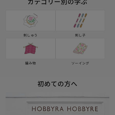
カテゴリー別の学ぶ
刺しゅう
刺し子
編み物
ソーイング
初めての方へ