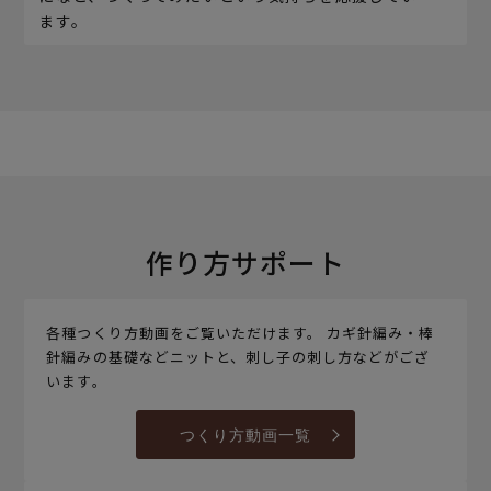
ます。
作り方サポート
各種つくり方動画をご覧いただけます。 カギ針編み・棒
針編みの基礎などニットと、刺し子の刺し方などがござ
います。
つくり方動画一覧