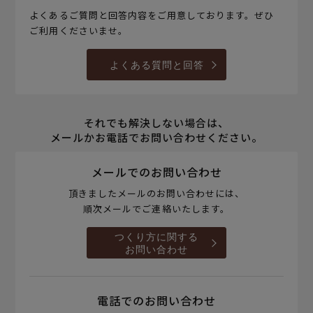
よくあるご質問と回答内容をご用意しております。ぜひ
ご利用くださいませ。
よくある質問と回答
それでも解決しない場合は、
メールかお電話でお問い合わせください。
メールでのお問い合わせ
頂きましたメールのお問い合わせには、
順次メールでご連絡いたします。
つくり方に関する
お問い合わせ
電話でのお問い合わせ