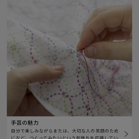
手芸の魅力
自分で楽しみながらまたは、大切な人の笑顔のため
になど、つくってみたいという気持ちを応援してい