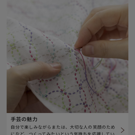
手芸の魅力
自分で楽しみながらまたは、大切な人の笑顔のため
になど、つくってみたいという気持ちを応援してい