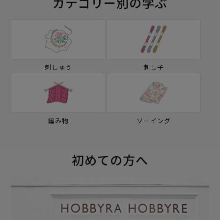
カテゴリー別の学ぶ
刺しゅう
刺し子
編み物
ソーイング
初めての方へ