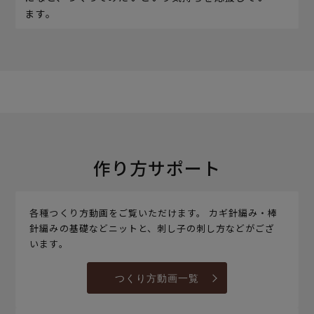
ます。
作り方サポート
各種つくり方動画をご覧いただけます。 カギ針編み・棒
針編みの基礎などニットと、刺し子の刺し方などがござ
います。
つくり方動画一覧