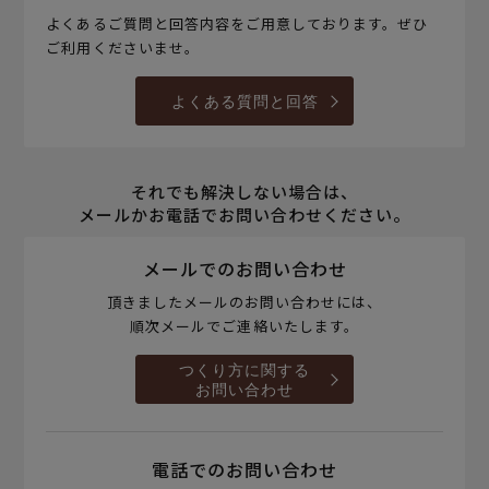
よくあるご質問と回答内容をご用意しております。ぜひ
ご利用くださいませ。
よくある質問と回答
それでも解決しない場合は、
メールかお電話でお問い合わせください。
メールでのお問い合わせ
頂きましたメールのお問い合わせには、
順次メールでご連絡いたします。
つくり方に関する
お問い合わせ
電話でのお問い合わせ