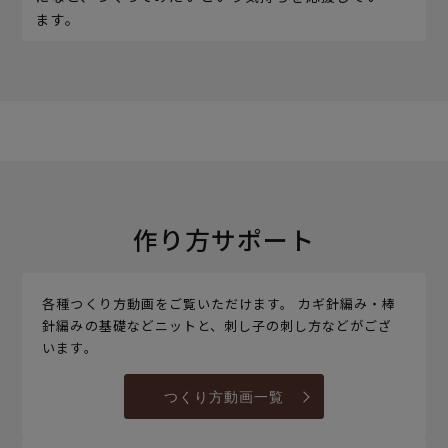
ます。
作り方サポート
各種つくり方動画をご覧いただけます。 カギ針編み・棒
針編みの基礎などニットと、刺し子の刺し方などがござ
います。
つくり方動画一覧