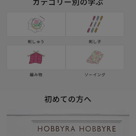
カテゴリー別の学ぶ
刺しゅう
刺し子
編み物
ソーイング
初めての方へ