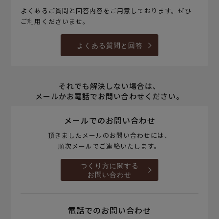
よくあるご質問と回答内容をご用意しております。ぜひ
ご利用くださいませ。
よくある質問と回答
それでも解決しない場合は、
メールかお電話でお問い合わせください。
メールでのお問い合わせ
頂きましたメールのお問い合わせには、
順次メールでご連絡いたします。
つくり方に関する
お問い合わせ
電話でのお問い合わせ