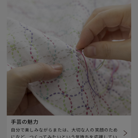
手芸の魅力
自分で楽しみながらまたは、大切な人の笑顔のため
になど、つくってみたいという気持ちを応援してい