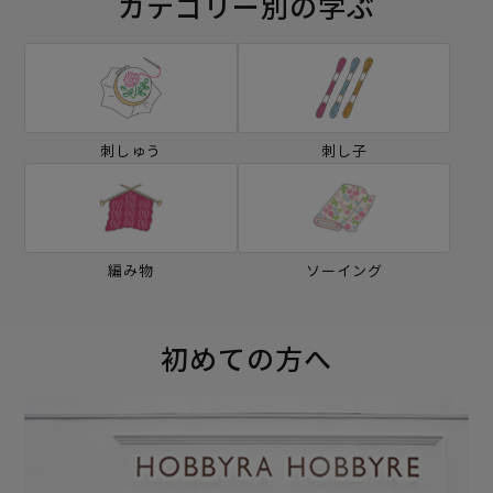
カテゴリー別の学ぶ
刺しゅう
刺し子
編み物
ソーイング
初めての方へ