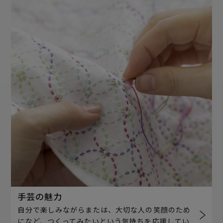
手芸の魅力
自分で楽しみながらまたは、大切な人の笑顔のため
になど、つくってみたいという気持ちを応援してい