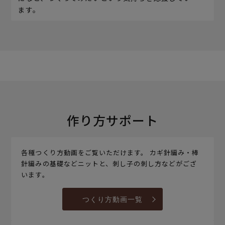
ます。
作り方サポート
各種つくり方動画をご覧いただけます。 カギ針編み・棒
針編みの基礎などニットと、刺し子の刺し方などがござ
います。
つくり方動画一覧