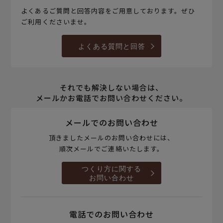
よくあるご質問と回答内容をご用意しております。ぜひ
ご利用くださいませ。
よくある質問と回答
それでも解決しない場合は、
メールかお電話でお問い合わせください。
メールでのお問い合わせ
頂きましたメールのお問い合わせには、
順次メールでご連絡いたします。
つくり方に関する
お問い合わせ
電話でのお問い合わせ