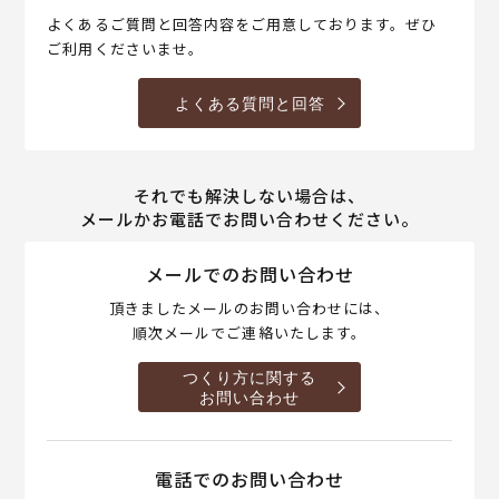
よくあるご質問と回答内容をご用意しております。ぜひ
ご利用くださいませ。
よくある質問と回答
それでも解決しない場合は、
メールかお電話でお問い合わせください。
メールでのお問い合わせ
頂きましたメールのお問い合わせには、
順次メールでご連絡いたします。
つくり方に関する
お問い合わせ
電話でのお問い合わせ