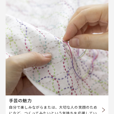
手芸の魅力
自分で楽しみながらまたは、大切な人の笑顔のため
になど、つくってみたいという気持ちを応援してい