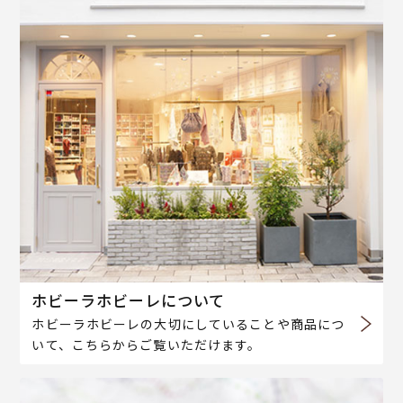
ホビーラホビーレについて
ホビーラホビーレの大切にしていることや商品につ
いて、こちらからご覧いただけます。