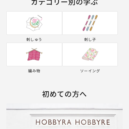
カテゴリー別の学ぶ
刺しゅう
刺し子
編み物
ソーイング
初めての方へ