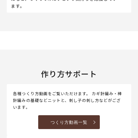
ます。
作り方サポート
各種つくり方動画をご覧いただけます。 カギ針編み・棒
針編みの基礎などニットと、刺し子の刺し方などがござ
います。
つくり方動画一覧