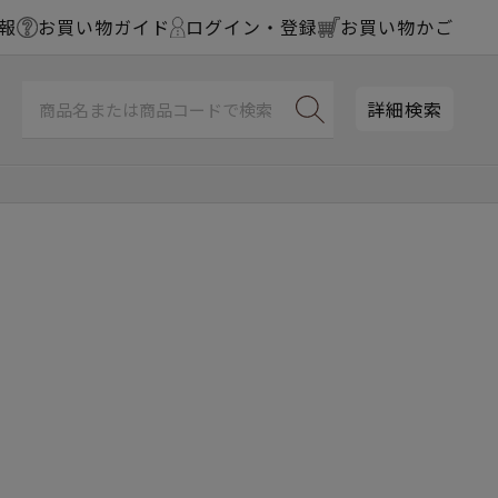
報
お買い物ガイド
ログイン・登録
お買い物かご
詳細検索