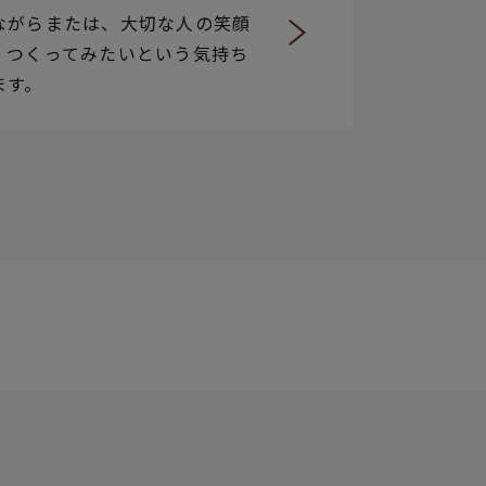
ながらまたは、大切な人の笑顔
、つくってみたいという気持ち
ます。