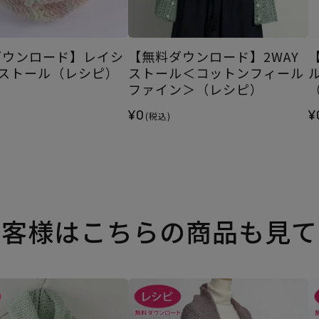
ダウンロード】レイシ
【無料ダウンロード】2WAY
Yストール（レシピ）
ストール＜コットンフィール
ファイン＞（レシピ）
¥0
¥
(税込)
お客様はこちらの商品も見て