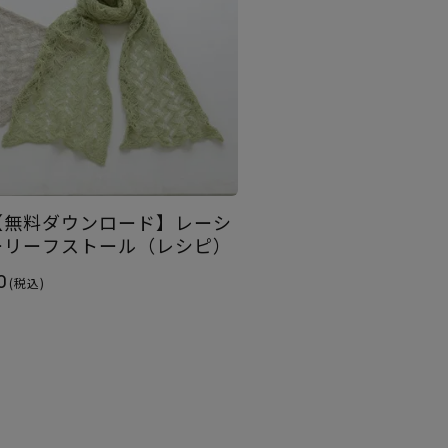
【無料ダウンロード】レーシ
ーリーフストール（レシピ）
0
(税込)