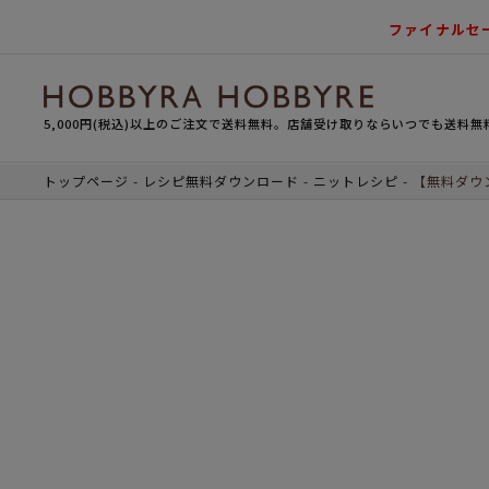
ファイナルセ
5,000円(税込)以上のご注文で送料無料。店舗受け取りならいつでも送料無
トップページ
レシピ無料ダウンロード
ニットレシピ
【無料ダウ