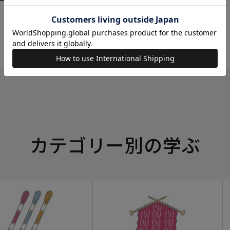
ーイングボックス
カテゴリー別の学ぶ