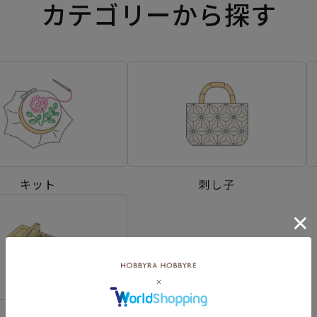
カテゴリーから探す
キット
刺し子