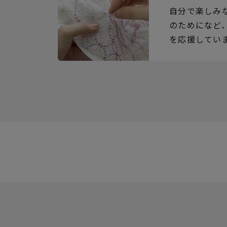
自分で楽しみ
のためになど
を応援してい