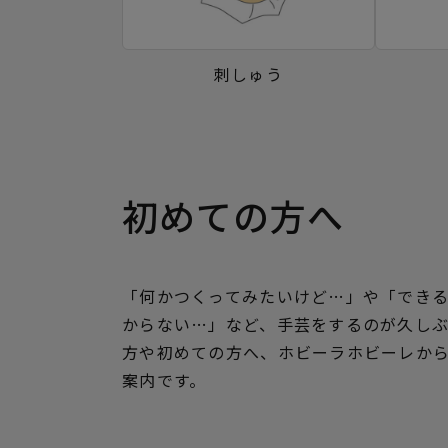
刺しゅう
初めての方へ
「何かつくってみたいけど…」や「でき
からない…」など、手芸をするのが久し
方や初めての方へ、ホビーラホビーレか
案内です。