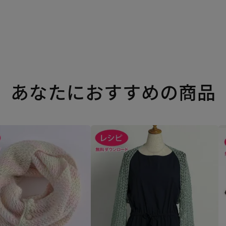
あなたにおすすめの商品