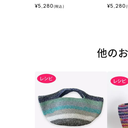
¥5,280
¥5,280
(税込)
他の