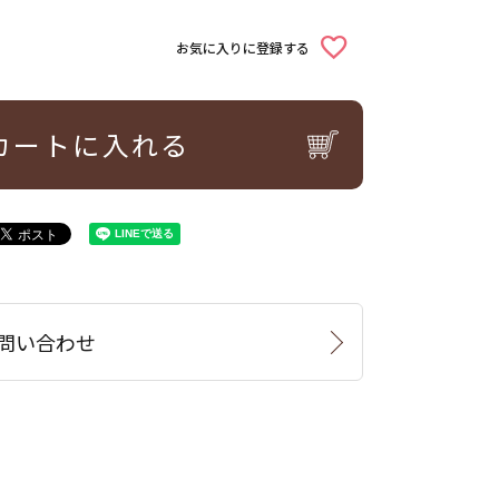
お気に入りに登録する
カートに入れる
問い合わせ