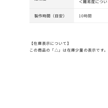
＜難易度につい
製作時間（目安）
10時間
【在庫表示について】
この商品の「△」は在庫少量の表示です