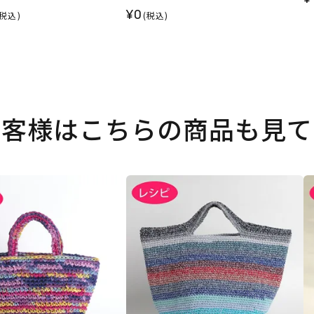
¥0
(税込)
(税込)
お客様はこちらの商品も見て