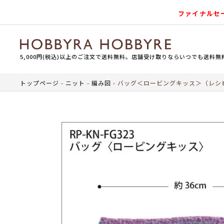
ファイナルセ
5,000円(税込)以上のご注文で送料無料。店舗受け取りならいつでも送料無
トップページ
ニット
編み図
バッグ＜ロービングキッス＞（レシ