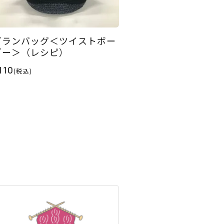
グランバッグ＜ツイストボー
ダー＞（レシピ）
110
(税込)