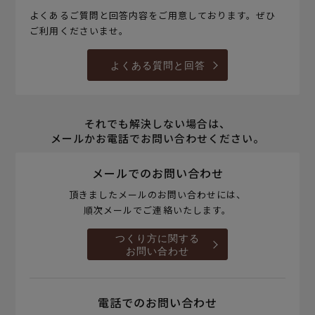
よくあるご質問と回答内容をご用意しております。ぜひ
ご利用くださいませ。
よくある質問と回答
それでも解決しない場合は、
メールかお電話でお問い合わせください。
メールでのお問い合わせ
頂きましたメールのお問い合わせには、
順次メールでご連絡いたします。
つくり方に関する
お問い合わせ
電話でのお問い合わせ