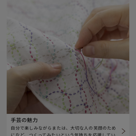
手芸の魅力
自分で楽しみながらまたは、大切な人の笑顔のため
になど、つくってみたいという気持ちを応援してい