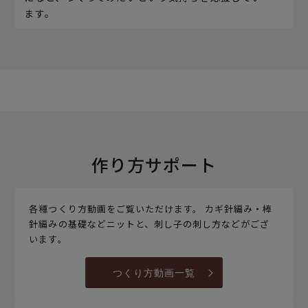
ます。
作り方サポート
各種つくり方動画をご覧いただけます。 カギ針編み・棒
針編みの基礎などニットと、刺し子の刺し方などがござ
います。
つくり方動画一覧