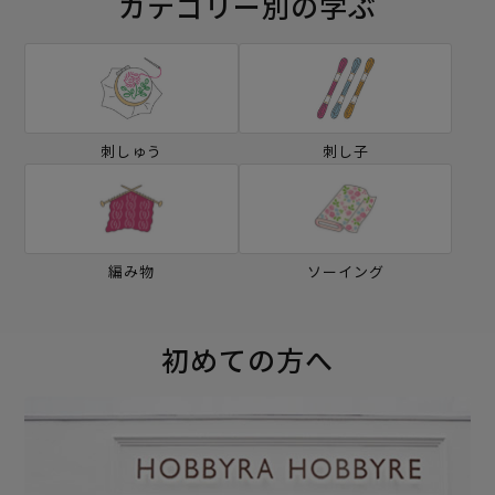
カテゴリー別の学ぶ
刺しゅう
刺し子
編み物
ソーイング
初めての方へ