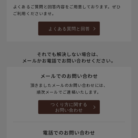
よくあるご質問と回答内容をご用意しております。ぜひ
ご利用くださいませ。
よくある質問と回答
それでも解決しない場合は、
メールかお電話でお問い合わせください。
メールでのお問い合わせ
頂きましたメールのお問い合わせには、
順次メールでご連絡いたします。
つくり方に関する
お問い合わせ
電話でのお問い合わせ