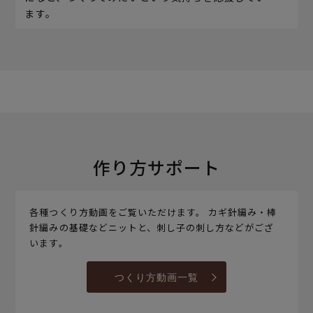
ます。
作り方サポート
各種つくり方動画をご覧いただけます。 カギ針編み・棒
針編みの基礎などニットと、刺し子の刺し方などがござ
います。
つくり方動画一覧