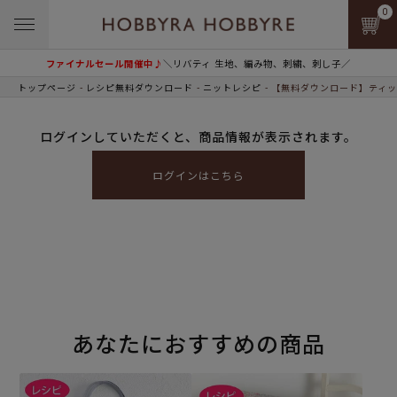
0
ファイナルセール開催中♪
＼リバティ 生地、編み物、刺繍、刺し子／
トップページ
レシピ無料ダウンロード
ニットレシピ
【無料ダウンロード】ティッ
ログインしていただくと、商品情報が表示されます。
ログインはこちら
あなたにおすすめの商品