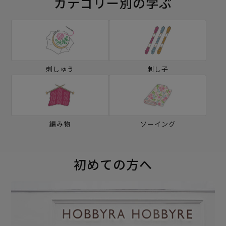
カテゴリー別の学ぶ
刺しゅう
刺し子
編み物
ソーイング
初めての方へ