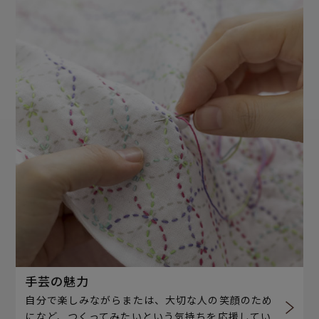
手芸の魅力
自分で楽しみながらまたは、大切な人の笑顔のため
になど、つくってみたいという気持ちを応援してい