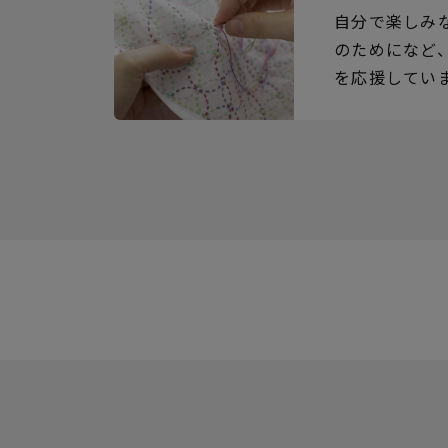
自分で楽しみ
のためになど
を応援してい