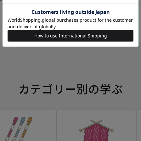
ーイングボックス
カテゴリー別の学ぶ