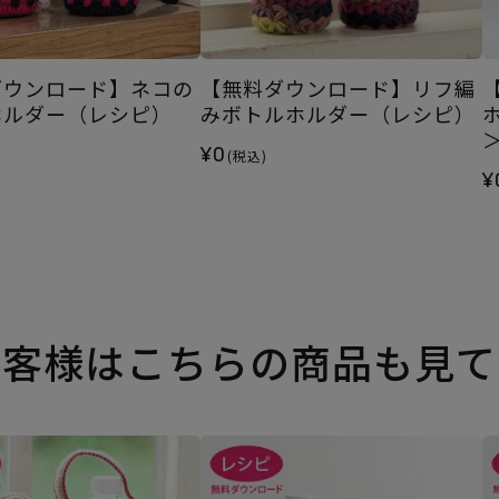
ダウンロード】ネコの
【無料ダウンロード】リフ編
ホルダー（レシピ）
みボトルホルダー（レシピ）
¥0
(税込)
¥
お客様はこちらの商品も見て