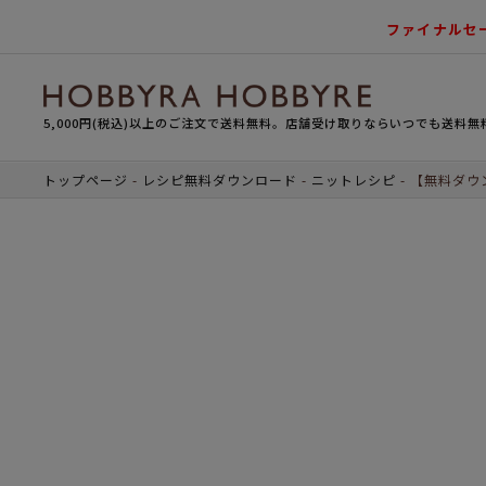
ファイナルセ
5,000円(税込)以上のご注文で送料無料。店舗受け取りならいつでも送料無
トップページ
レシピ無料ダウンロード
ニットレシピ
【無料ダウ