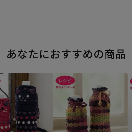
あなたにおすすめの商品