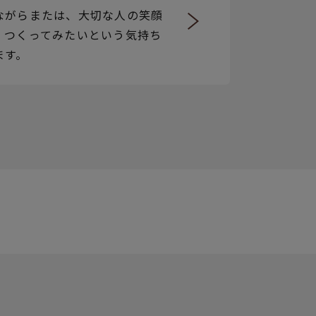
ながらまたは、大切な人の笑顔
、つくってみたいという気持ち
ます。