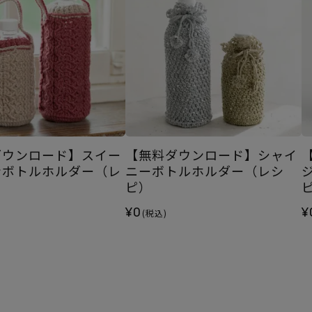
ダウンロード】スイー
【無料ダウンロード】シャイ
ンボトルホルダー（レ
ニーボトルホルダー（レシ
ピ）
¥0
¥
(税込)