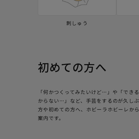
刺しゅう
初めての方へ
「何かつくってみたいけど…」や「でき
からない…」など、手芸をするのが久し
方や初めての方へ、ホビーラホビーレか
案内です。