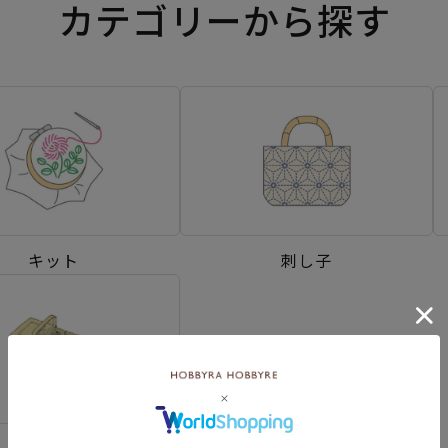
カテゴリーから探す
キット
刺し子