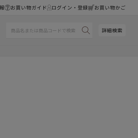
報
お買い物ガイド
ログイン・登録
お買い物かご
詳細検索