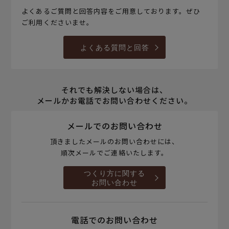
よくあるご質問と回答内容をご用意しております。ぜひ
ご利用くださいませ。
よくある質問と回答
それでも解決しない場合は、
メールかお電話でお問い合わせください。
メールでのお問い合わせ
頂きましたメールのお問い合わせには、
順次メールでご連絡いたします。
つくり方に関する
お問い合わせ
電話でのお問い合わせ