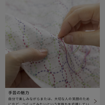
手芸の魅力
自分で楽しみながらまたは、大切な人の笑顔のため
になど、つくってみたいという気持ちを応援してい