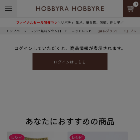
0
ファイナルセール開催中♪
＼リバティ 生地、編み物、刺繍、刺し子／
トップページ
レシピ無料ダウンロード
ニットレシピ
【無料ダウンロード】プレー
ログインしていただくと、商品情報が表示されます。
ログインはこちら
あなたにおすすめの商品