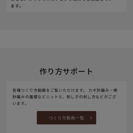
ます。
作り方サポート
各種つくり方動画をご覧いただけます。 カギ針編み・棒
針編みの基礎などニットと、刺し子の刺し方などがござ
います。
つくり方動画一覧