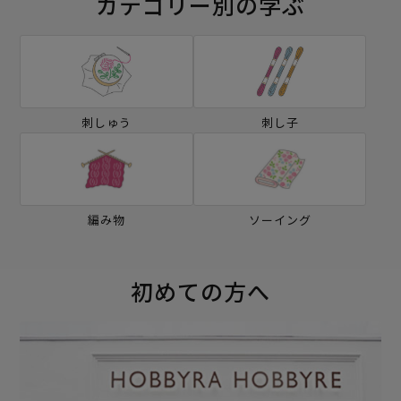
カテゴリー別の学ぶ
刺しゅう
刺し子
編み物
ソーイング
初めての方へ