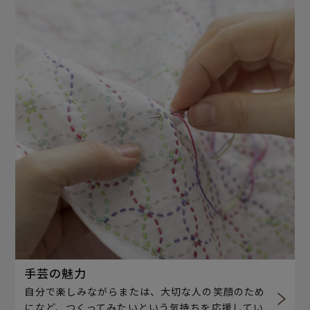
手芸の魅力
自分で楽しみながらまたは、大切な人の笑顔のため
になど、つくってみたいという気持ちを応援してい