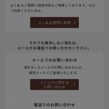
よくあるご質問と回答内容をご用意しております。ぜひ
ご利用くださいませ。
よくある質問と回答
それでも解決しない場合は、
メールかお電話でお問い合わせください。
メールでのお問い合わせ
頂きましたメールのお問い合わせには、
順次メールでご連絡いたします。
つくり方に関する
お問い合わせ
電話でのお問い合わせ