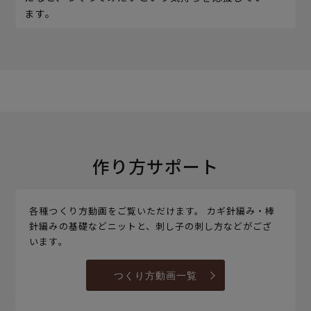
ます。
作り方サポート
各種つくり方動画をご覧いただけます。 カギ針編み・棒
針編みの基礎などニットと、刺し子の刺し方などがござ
います。
つくり方動画一覧