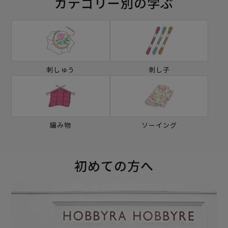
カテゴリー別の学ぶ
刺しゅう
刺し子
編み物
ソーイング
初めての方へ