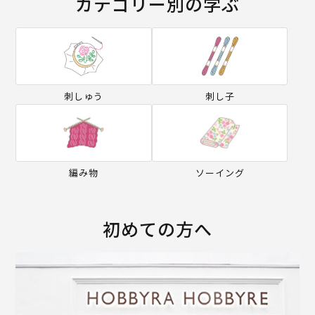
カテゴリー別の学ぶ
刺しゅう
刺し子
編み物
ソーイング
初めての方へ