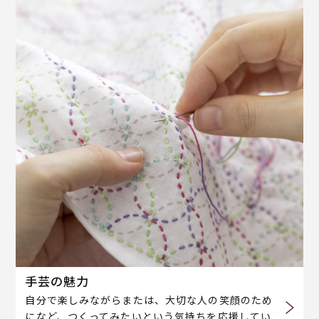
手芸の魅力
自分で楽しみながらまたは、大切な人の笑顔のため
になど、つくってみたいという気持ちを応援してい