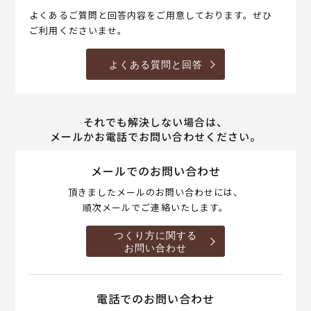
よくあるご質問と回答内容をご用意しております。ぜひ
ご利用くださいませ。
よくある質問と回答
それでも解決しない場合は、
メールかお電話でお問い合わせください。
メールでのお問い合わせ
頂きましたメールのお問い合わせには、
順次メールでご連絡いたします。
つくり方に関する
お問い合わせ
電話でのお問い合わせ