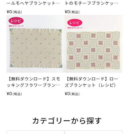
ールモヘヤブランケット
トのモチーフブランケット
（レシピ）
（レシピ）
¥0
¥0
(税込)
(税込)
【無料ダウンロード】スモ
【無料ダウンロード】ロー
ッキングフラワーブランケ
ズブランケット（レシピ）
ット（レシピ）
¥0
¥0
(税込)
(税込)
カテゴリーから探す