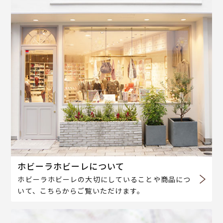
ホビーラホビーレについて
ホビーラホビーレの大切にしていることや商品につ
いて、こちらからご覧いただけます。