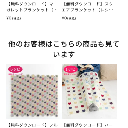
【無料ダウンロード】マー
【無料ダウンロード】スク
ガレットブランケット（レ
エアブランケット（レシ
シピ）
ピ）
¥0
¥0
(税込)
(税込)
他のお客様はこちらの商品も見て
います
【無料ダウンロード】フル
【無料ダウンロード】ハー