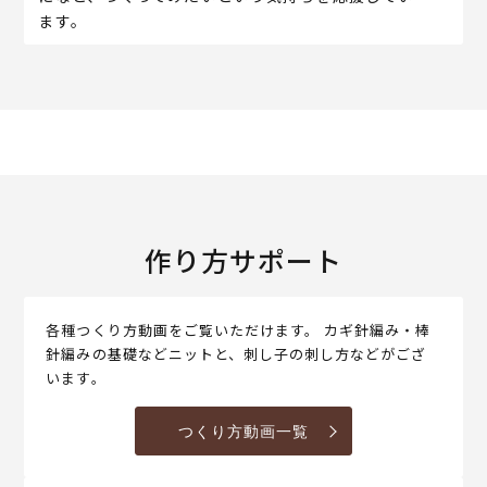
ます。
作り方サポート
各種つくり方動画をご覧いただけます。 カギ針編み・棒
針編みの基礎などニットと、刺し子の刺し方などがござ
います。
つくり方動画一覧