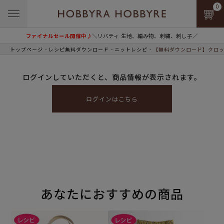
0
ファイナルセール開催中♪
＼リバティ 生地、編み物、刺繍、刺し子／
トップページ
レシピ無料ダウンロード
ニットレシピ
【無料ダウンロード】クロッ
ログインしていただくと、商品情報が表示されます。
ログインはこちら
あなたにおすすめの商品