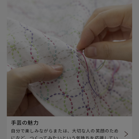
手芸の魅力
自分で楽しみながらまたは、大切な人の笑顔のため
になど、つくってみたいという気持ちを応援してい