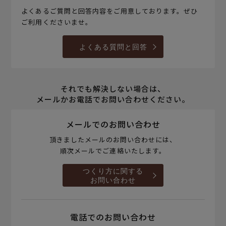
よくあるご質問と回答内容をご用意しております。ぜひ
ご利用くださいませ。
よくある質問と回答
それでも解決しない場合は、
メールかお電話でお問い合わせください。
メールでのお問い合わせ
頂きましたメールのお問い合わせには、
順次メールでご連絡いたします。
つくり方に関する
お問い合わせ
電話でのお問い合わせ