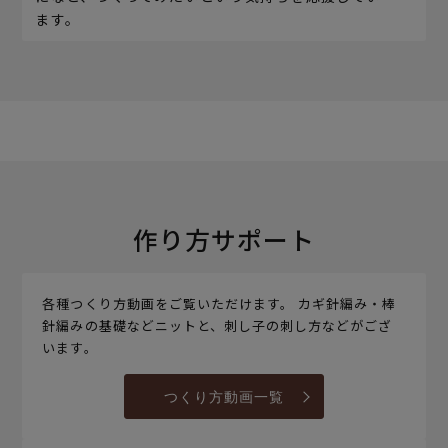
ます。
作り方サポート
各種つくり方動画をご覧いただけます。 カギ針編み・棒
針編みの基礎などニットと、刺し子の刺し方などがござ
います。
つくり方動画一覧