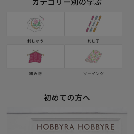
カテゴリー別の学ぶ
刺しゅう
刺し子
編み物
ソーイング
初めての方へ