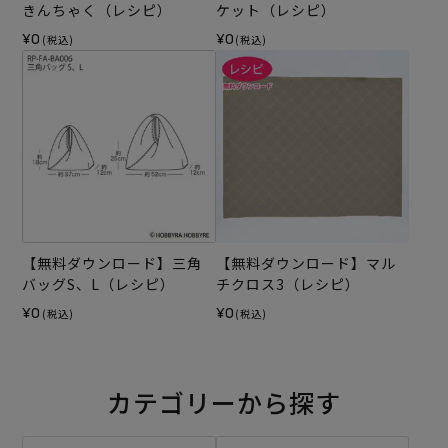
きんちゃく（レシピ）
ケット（レシピ）
¥0
¥0
(税込)
(税込)
【無料ダウンロード】三角
【無料ダウンロード】マル
バッグS、L（レシピ）
チクロス3（レシピ）
¥0
¥0
(税込)
(税込)
カテゴリーから探す