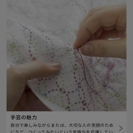
手芸の魅力
自分で楽しみながらまたは、大切な人の笑顔のため
になど、つくってみたいという気持ちを応援してい