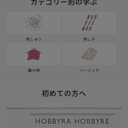
カテゴリー別の学ぶ
刺しゅう
刺し子
編み物
ソーイング
初めての方へ