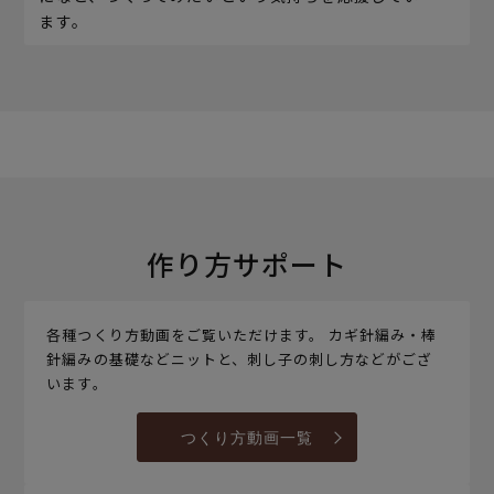
ます。
作り方サポート
各種つくり方動画をご覧いただけます。 カギ針編み・棒
針編みの基礎などニットと、刺し子の刺し方などがござ
います。
つくり方動画一覧