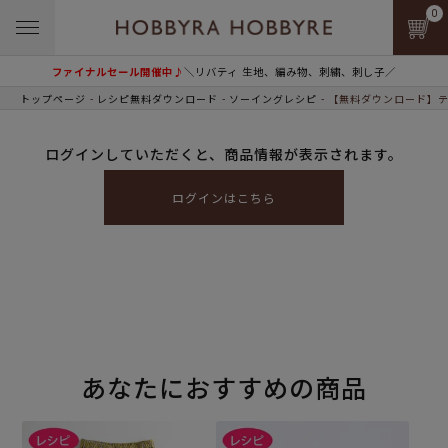
0
ファイナルセール開催中♪
＼リバティ 生地、編み物、刺繍、刺し子／
トップページ
レシピ無料ダウンロード
ソーイングレシピ
【無料ダウンロード】テ
ログインしていただくと、商品情報が表示されます。
ログインはこちら
あなたにおすすめの商品