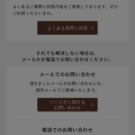
よくあるご質問と回答内容をご用意しております。ぜひ
ご利用くださいませ。
よくある質問と回答
それでも解決しない場合は、
メールかお電話でお問い合わせください。
メールでのお問い合わせ
頂きましたメールのお問い合わせには、
順次メールでご連絡いたします。
つくり方に関する
お問い合わせ
電話でのお問い合わせ