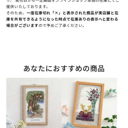
り、 発売日から一定期間オンラインショップ単独の在庫にてご
提供いたしております。
そのため、
一度在庫切れ「×」と表示された商品が実店舗と在
庫を共有できるようになった時点で在庫ありの表示へと変わる
場合がございます
ので予めご了承ください。
あなたにおすすめの商品