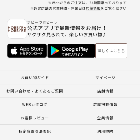
※Webからのご注文は、24時間承っております
※各実店舗の営業時間・休業日は
店舗情報
をご覧ください
ホビーラホビーレ
公式アプリで最新情報をお届け！
サクサク見られて、楽しいお買い物♪
詳しくはこちら
お買い物ガイド
マイページ
お問い合わせ - よくあるご質問
店舗情報
WEBカタログ
雑誌掲載情報
お客様レビュー
企業情報
特定商取引法表記
利用規約