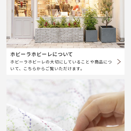
ホビーラホビーレについて
ホビーラホビーレの大切にしていることや商品につ
いて、こちらからご覧いただけます。