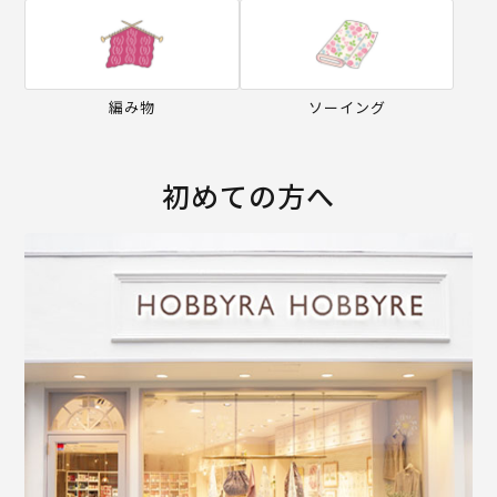
編み物
ソーイング
初めての方へ