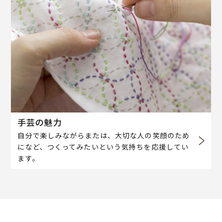
手芸の魅力
自分で楽しみながらまたは、大切な人の笑顔のため
になど、つくってみたいという気持ちを応援してい
ます。