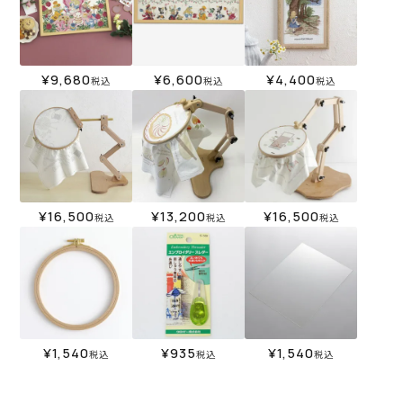
¥
9,680
¥
6,600
¥
4,400
税込
税込
税込
¥
16,500
¥
13,200
¥
16,500
税込
税込
税込
¥
1,540
¥
935
¥
1,540
税込
税込
税込