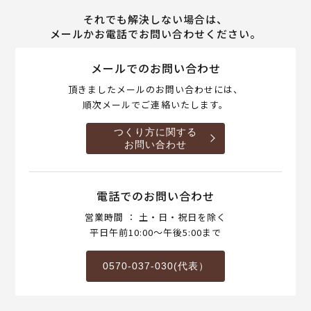
それでも解決しない場合は、
メールかお電話でお問い合わせください。
メールでのお問い合わせ
頂きましたメールのお問い合わせには、
順次メールでご連絡いたします。
つくり方に関する
お問い合わせ
電話でのお問い合わせ
営業時間 ： 土・日・祝日を除く
平日午前10:00～午後5:00まで
0570-037-030(代表）