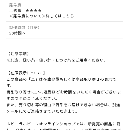
難易度
上級者 ★★★★
＜難易度について＞詳しくはこちら
製作時間（目安）
50時間～
【注意事項】
※別途、縫い糸・縫い針・しつけ糸をご用意ください。
【在庫表示について】
この商品の「△」は在庫少量もしくは商品取り寄せの表示で
す。
商品取り寄せに1～3週間ほどお時間をいただく場合がございま
すので予めご了承ください。
また、売り切れ等の理由で商品をお届けできない場合は、別途
メールにてご連絡させていただきます。
ホビーラホビーレオンラインショップでは、新発売の商品に限