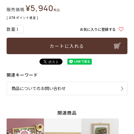
¥
5,940
販売価格
税込
[
270
ポイント進呈 ]
お気に入りに登録する
カートに入れる
関連キーワード
商品についてのお問い合わせ
関連商品