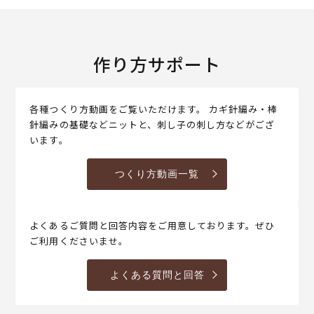
作り方サポート
各種つくり方動画をご覧いただけます。 カギ針編み・棒
針編みの基礎などニットと、刺し子の刺し方などがござ
います。
つくり方動画一覧
よくあるご質問と回答内容をご用意しております。ぜひ
ご利用くださいませ。
よくある質問と回答