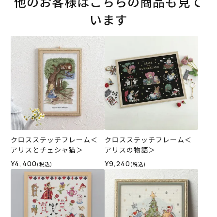
他のお客様はこちらの商品も見て
います
クロスステッチフレーム＜
クロスステッチフレーム＜
アリスとチェシャ猫＞
アリスの物語＞
¥4,400
¥9,240
(税込)
(税込)