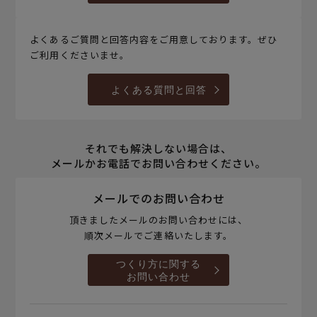
よくあるご質問と回答内容をご用意しております。ぜひ
ご利用くださいませ。
よくある質問と回答
それでも解決しない場合は、
メールかお電話でお問い合わせください。
メールでのお問い合わせ
頂きましたメールのお問い合わせには、
順次メールでご連絡いたします。
つくり方に関する
お問い合わせ