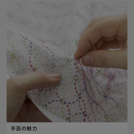
手芸の魅力