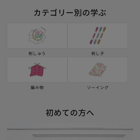
カテゴリー別の学ぶ
刺しゅう
刺し子
編み物
ソーイング
初めての方へ