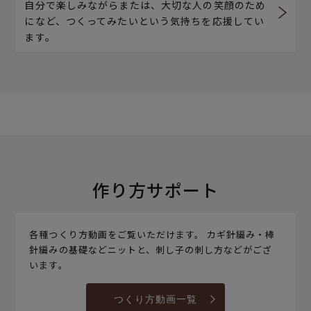
自分で楽しみながらまたは、大切な人の笑顔のため
になど、つくってみたいという気持ちを応援してい
ます。
作り方サポート
各種つくり方動画をご覧いただけます。 カギ針編み・棒
針編みの基礎などニットと、刺し子の刺し方などがござ
います。
つくり方動画一覧