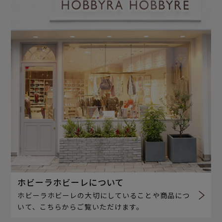
ホビーラホビーレについて
ホビーラホビーレの大切にしていることや商品につ
いて、こちらからご覧いただけます。