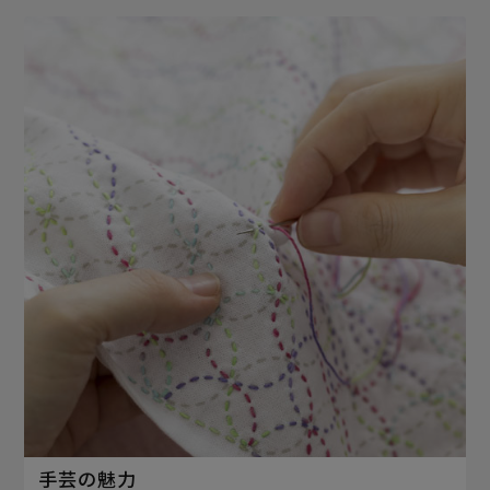
手芸の魅力