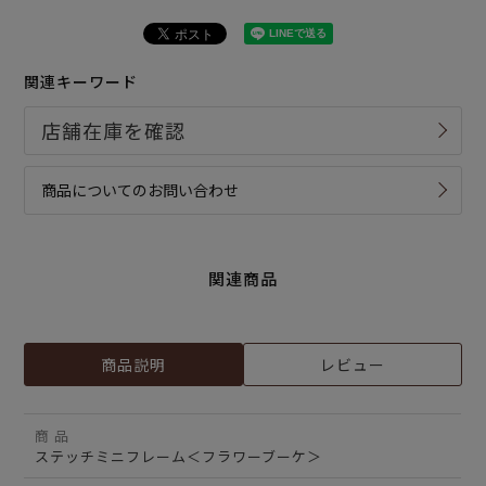
関連キーワード
商品についてのお問い合わせ
関連商品
商品説明
レビュー
商 品
ステッチミニフレーム＜フラワーブーケ＞