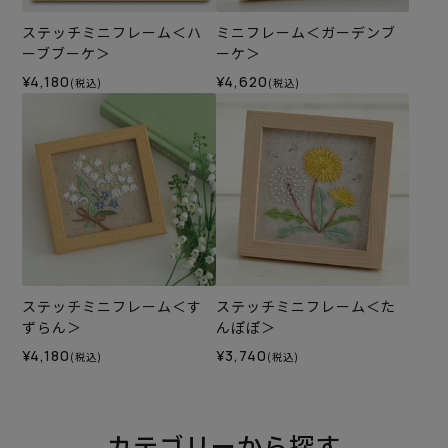
ステッチミニフレーム＜ハ
ミニフレーム＜ガーデンブ
ーブブーケ＞
ーケ＞
¥4,180
¥4,620
(税込)
(税込)
ステッチミニフレーム＜す
ステッチミニフレーム＜た
ずらん＞
んぽぽ＞
¥4,180
¥3,740
(税込)
(税込)
カテゴリーから探す