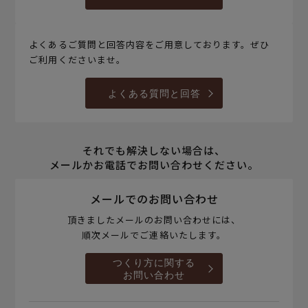
よくあるご質問と回答内容をご用意しております。ぜひ
ご利用くださいませ。
よくある質問と回答
それでも解決しない場合は、
メールかお電話でお問い合わせください。
メールでのお問い合わせ
頂きましたメールのお問い合わせには、
順次メールでご連絡いたします。
つくり方に関する
お問い合わせ