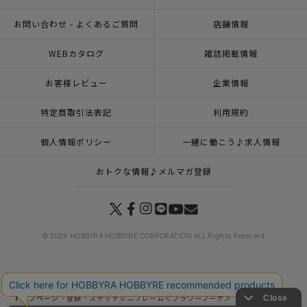
お問い合わせ - よくあるご質問
店舗情報
WEBカタログ
雑誌掲載情報
お客様レビュー
企業情報
特定商取引法表記
利用規約
個人情報ポリシー
一緒に働こう♪求人情報
おトクな情報♪メルマガ登録
© 2026 HOBBYRA HOBBYRE CORPORATION ALL Rights Reserved
トップページ
登録
ステッチミニフレーム＜フラワーブーケ＞