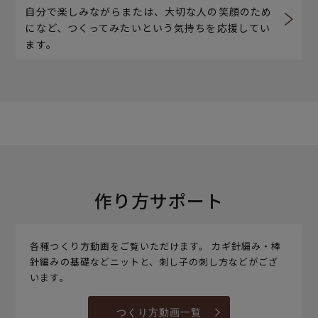
自分で楽しみながらまたは、大切な人の笑顔のため
になど、つくってみたいという気持ちを応援してい
ます。
作り方サポート
各種つくり方動画をご覧いただけます。 カギ針編み・棒
針編みの基礎などニットと、刺し子の刺し方などがござ
います。
つくり方動画一覧