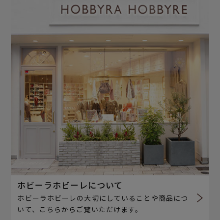
ホビーラホビーレについて
ホビーラホビーレの大切にしていることや商品につ
いて、こちらからご覧いただけます。