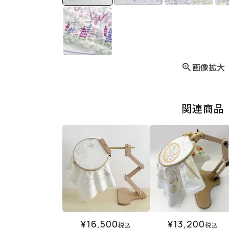
画像拡大
関連商品
¥
16,500
¥
13,200
税込
税込