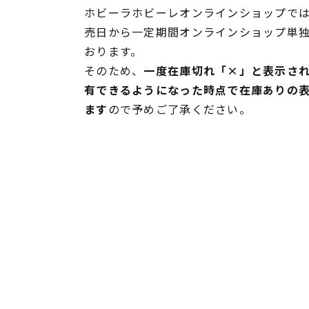
ホビーラホビーレオンラインショップでは
売日から一定期間オンラインショップ単
おります。
そのため、
一度在庫切れ「×」と表示さ
有できるようになった時点で在庫ありの
ます
ので予めご了承ください。