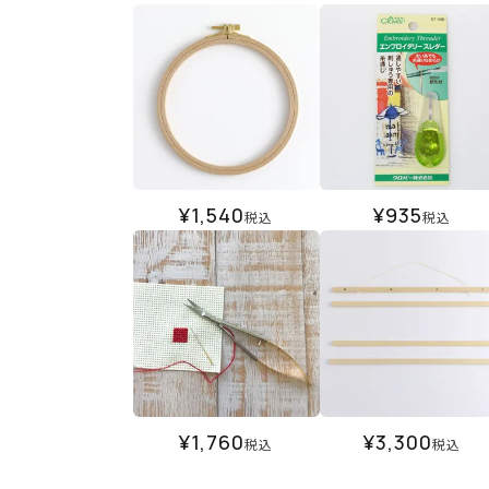
¥
1,540
¥
935
税込
税込
¥
1,760
¥
3,300
税込
税込