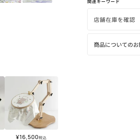
関連キーワード
商品についてのお
¥
16,500
税込