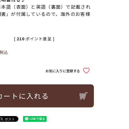
日本語（表面）と英語（裏面）で記載され
明書」が付属しているので、海外のお客様
[
210
ポイント進呈 ]
税込
お気に入りに登録する
カートに入れる