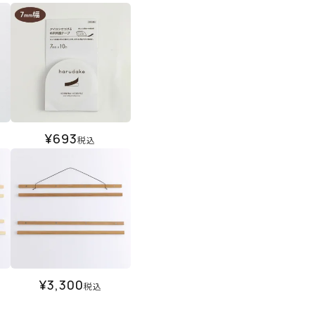
¥
693
税込
¥
3,300
税込