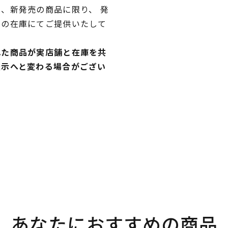
、新発売の商品に限り、 発
独の在庫にてご提供いたして
れた商品が実店舗と在庫を共
表示へと変わる場合がござい
あなたにおすすめの商品