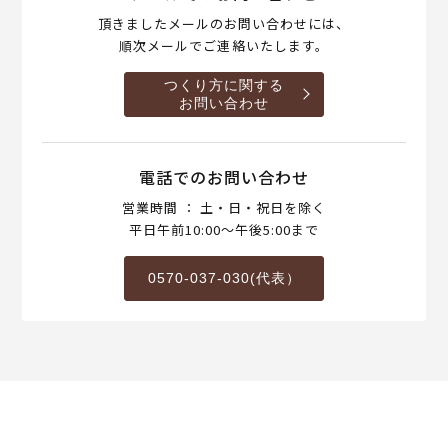
頂きましたメールのお問い合わせには、
順次メールでご連絡いたします。
つくり方に関する
お問い合わせ
電話でのお問い合わせ
営業時間 ： 土・日・祝日を除く
平日午前10:00～午後5:00まで
0570-037-030(代表）