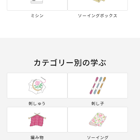
ミシン
ソーイングボックス
カテゴリー別の学ぶ
刺しゅう
刺し子
編み物
ソーイング