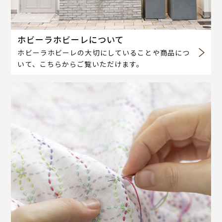
ホビーラホビーレについて
ホビーラホビーレの大切にしていることや商品につ
いて、こちらからご覧いただけます。