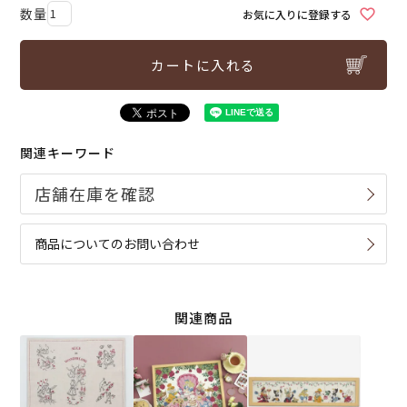
お気に入りに登録する
カートに入れる
関連キーワード
商品についてのお問い合わせ
関連商品