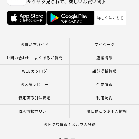
サクサク見られて、楽しいお買い物♪
詳しくはこちら
お買い物ガイド
マイページ
お問い合わせ - よくあるご質問
店舗情報
WEBカタログ
雑誌掲載情報
お客様レビュー
企業情報
特定商取引法表記
利用規約
個人情報ポリシー
一緒に働こう♪求人情報
おトクな情報♪メルマガ登録