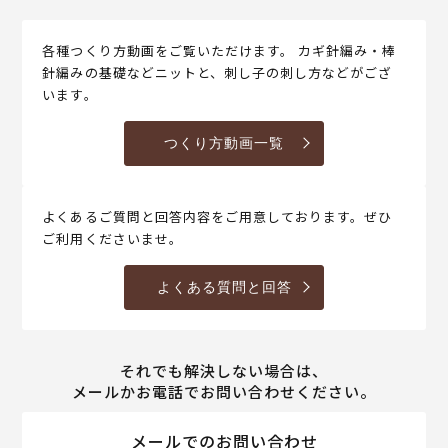
各種つくり方動画をご覧いただけます。 カギ針編み・棒
針編みの基礎などニットと、刺し子の刺し方などがござ
います。
つくり方動画一覧
よくあるご質問と回答内容をご用意しております。ぜひ
ご利用くださいませ。
よくある質問と回答
それでも解決しない場合は、
メールかお電話でお問い合わせください。
メールでのお問い合わせ