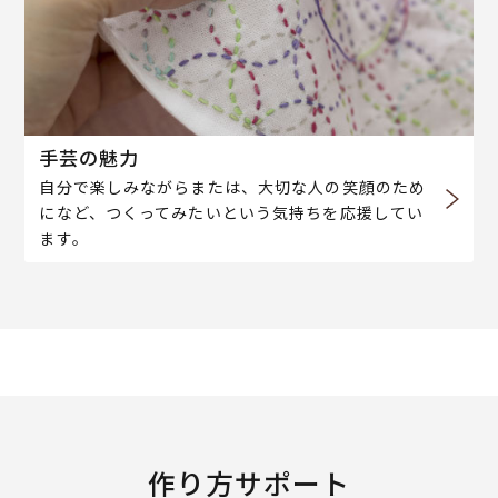
手芸の魅力
自分で楽しみながらまたは、大切な人の笑顔のため
になど、つくってみたいという気持ちを応援してい
ます。
作り方サポート