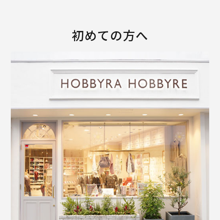
初めての方へ