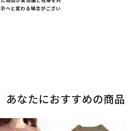
れた商品が実店舗と在庫を共
表示へと変わる場合がござい
あなたにおすすめの商品