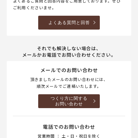
よくあるご質問と回答内容をご用意しております。ぜひ
ご利用くださいませ。
よくある質問と回答
それでも解決しない場合は、
メールかお電話でお問い合わせください。
メールでのお問い合わせ
頂きましたメールのお問い合わせには、
順次メールでご連絡いたします。
つくり方に関する
お問い合わせ
電話でのお問い合わせ
営業時間 ： 土・日・祝日を除く