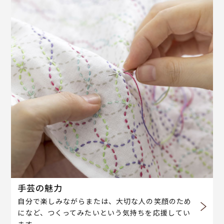
手芸の魅力
自分で楽しみながらまたは、大切な人の笑顔のため
になど、つくってみたいという気持ちを応援してい
ます。