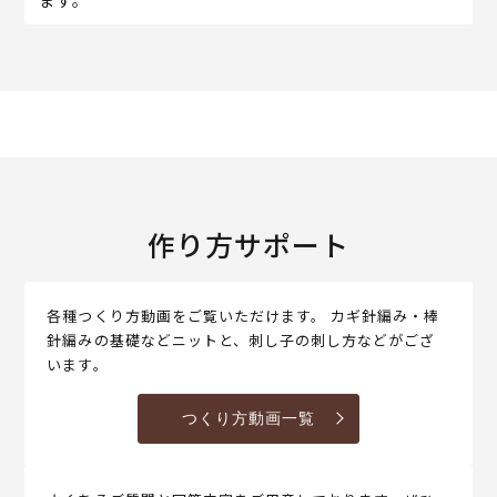
作り方サポート
各種つくり方動画をご覧いただけます。 カギ針編み・棒
針編みの基礎などニットと、刺し子の刺し方などがござ
います。
つくり方動画一覧