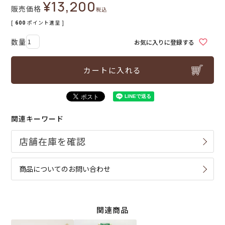
¥
13,200
販売価格
税込
[
600
ポイント進呈 ]
お気に入りに登録する
カートに入れる
関連キーワード
商品についてのお問い合わせ
関連商品