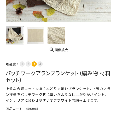
画像拡大
難易度：
パッチワークアランブランケット（編み物 材料
セット）
上質な合細コットン糸２本どりで編むブランケット。4種のアラ
ン模様をパッチワーク状に繋いだような仕上がりがポイント。
インテリアに合わせやすいオフホワイトで編み上げます。
商品コード
406005