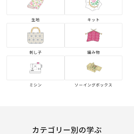
生地
キット
刺し子
編み物
ミシン
ソーイングボックス
カテゴリー別の学ぶ