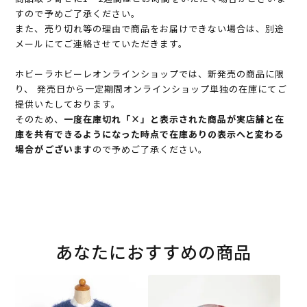
すので予めご了承ください。
また、売り切れ等の理由で商品をお届けできない場合は、別途
メールにてご連絡させていただきます。
ホビーラホビーレオンラインショップでは、新発売の商品に限
り、 発売日から一定期間オンラインショップ単独の在庫にてご
提供いたしております。
そのため、
一度在庫切れ「×」と表示された商品が実店舗と在
庫を共有できるようになった時点で在庫ありの表示へと変わる
場合がございます
ので予めご了承ください。
あなたにおすすめの商品