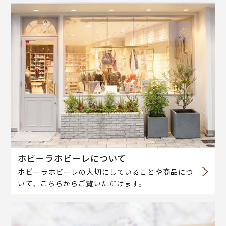
ホビーラホビーレについて
ホビーラホビーレの大切にしていることや商品につ
いて、こちらからご覧いただけます。