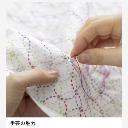
手芸の魅力