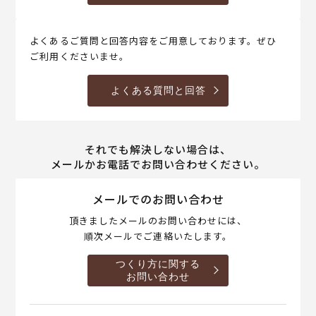
よくあるご質問と回答内容をご用意しております。ぜひ
ご利用くださいませ。
よくある質問と回答
それでも解決しない場合は、
メールかお電話でお問い合わせください。
メールでのお問い合わせ
頂きましたメールのお問い合わせには、
順次メールでご連絡いたします。
つくり方に関する
お問い合わせ