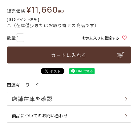
¥
11,660
販売価格
税込
[
530
ポイント進呈 ]
△（在庫僅少またはお取り寄せの商品です）
お気に入りに登録する
カートに入れる
関連キーワード
商品についてのお問い合わせ