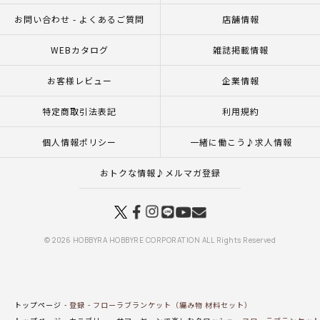
お問い合わせ - よくあるご質問
店舗情報
WEBカタログ
雑誌掲載情報
お客様レビュー
企業情報
特定商取引法表記
利用規約
個人情報ポリシー
一緒に働こう♪求人情報
おトクな情報♪メルマガ登録
© 2026 HOBBYRA HOBBYRE CORPORATION ALL Rights Reserved
トップページ
登録
フローラブランケット（編み物 材料セット）