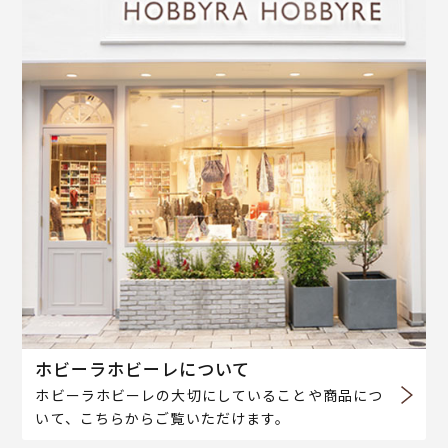
ホビーラホビーレについて
ホビーラホビーレの大切にしていることや商品につ
いて、こちらからご覧いただけます。