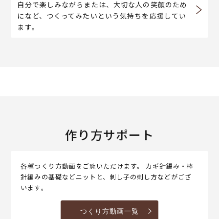
自分で楽しみながらまたは、大切な人の笑顔のため
になど、つくってみたいという気持ちを応援してい
ます。
作り方サポート
各種つくり方動画をご覧いただけます。 カギ針編み・棒
針編みの基礎などニットと、刺し子の刺し方などがござ
います。
つくり方動画一覧