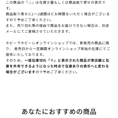
この商品の「△」は在庫少量もしくは商品取り寄せの表示で
す。
商品取り寄せに1～2週間ほどお時間をいただく場合がございま
すので予めご了承ください。
また、売り切れ等の理由で商品をお届けできない場合は、別途
メールにてご連絡させていただきます。
ホビーラホビーレオンラインショップでは、新発売の商品に限
り、 発売日から一定期間オンラインショップ単独の在庫にてご
提供いたしております。
そのため、
一度在庫切れ「×」と表示された商品が実店舗と在
庫を共有できるようになった時点で在庫ありの表示へと変わる
場合がございます
ので予めご了承ください。
あなたにおすすめの商品