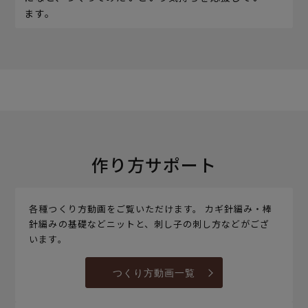
ます。
作り方サポート
各種つくり方動画をご覧いただけます。 カギ針編み・棒
針編みの基礎などニットと、刺し子の刺し方などがござ
います。
つくり方動画一覧