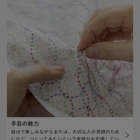
手芸の魅力
自分で楽しみながらまたは、大切な人の笑顔のため
になど、つくってみたいという気持ちを応援してい