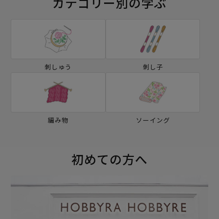
カテゴリー別の学ぶ
刺しゅう
刺し子
編み物
ソーイング
初めての方へ