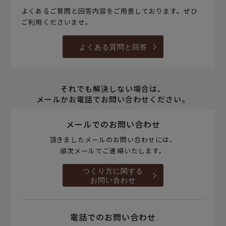
よくあるご質問と回答内容をご用意しております。ぜひ
ご利用くださいませ。
よくある質問と回答
それでも解決しない場合は、
メールかお電話でお問い合わせください。
メールでのお問い合わせ
頂きましたメールのお問い合わせには、
順次メールでご連絡いたします。
つくり方に関する
お問い合わせ
電話でのお問い合わせ