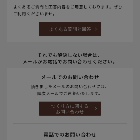
よくあるご質問と回答内容をご用意しております。ぜひ
ご利用くださいませ。
よくある質問と回答
それでも解決しない場合は、
メールかお電話でお問い合わせください。
メールでのお問い合わせ
頂きましたメールのお問い合わせには、
順次メールでご連絡いたします。
つくり方に関する
お問い合わせ
電話でのお問い合わせ