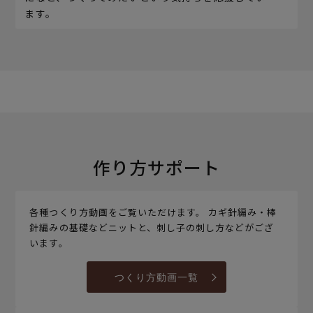
ます。
作り方サポート
各種つくり方動画をご覧いただけます。 カギ針編み・棒
針編みの基礎などニットと、刺し子の刺し方などがござ
います。
つくり方動画一覧