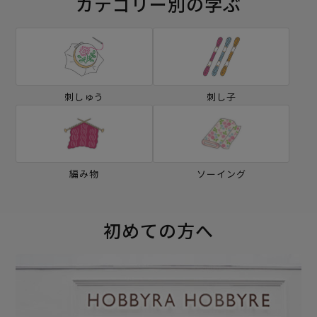
カテゴリー別の学ぶ
刺しゅう
刺し子
編み物
ソーイング
初めての方へ