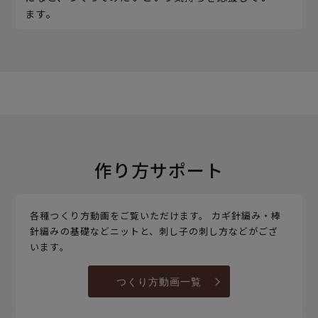
ます。
作り方サポート
各種つくり方動画をご覧いただけます。 カギ針編み・棒
針編みの基礎などニットと、刺し子の刺し方などがござ
います。
つくり方動画一覧