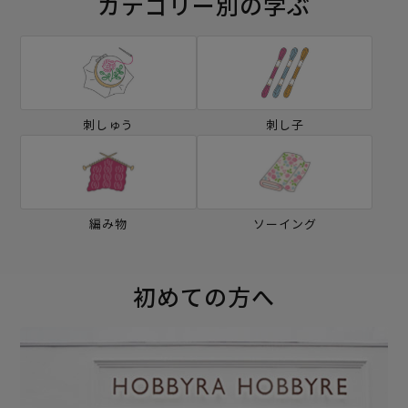
カテゴリー別の学ぶ
刺しゅう
刺し子
編み物
ソーイング
初めての方へ