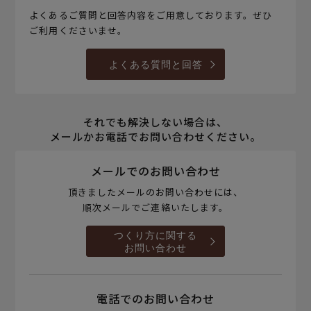
よくあるご質問と回答内容をご用意しております。ぜひ
ご利用くださいませ。
よくある質問と回答
それでも解決しない場合は、
メールかお電話でお問い合わせください。
メールでのお問い合わせ
頂きましたメールのお問い合わせには、
順次メールでご連絡いたします。
つくり方に関する
お問い合わせ
電話でのお問い合わせ