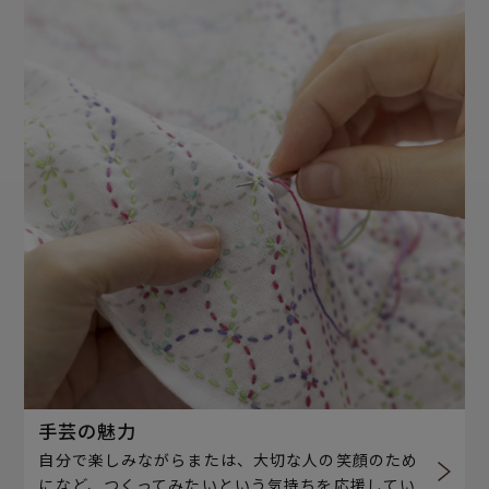
手芸の魅力
自分で楽しみながらまたは、大切な人の笑顔のため
になど、つくってみたいという気持ちを応援してい