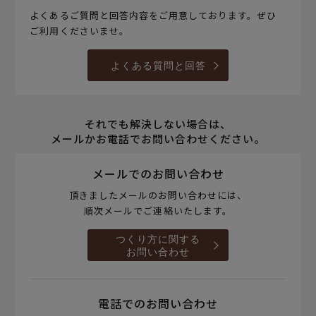
よくあるご質問と回答内容をご用意しております。ぜひ
ご利用くださいませ。
よくある質問と回答
それでも解決しない場合は、
メールかお電話でお問い合わせください。
メールでのお問い合わせ
頂きましたメールのお問い合わせには、
順次メールでご連絡いたします。
つくり方に関する
お問い合わせ
電話でのお問い合わせ