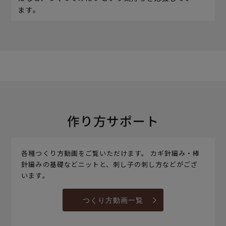
ます。
作り方サポート
各種つくり方動画をご覧いただけます。 カギ針編み・棒
針編みの基礎などニットと、刺し子の刺し方などがござ
います。
つくり方動画一覧