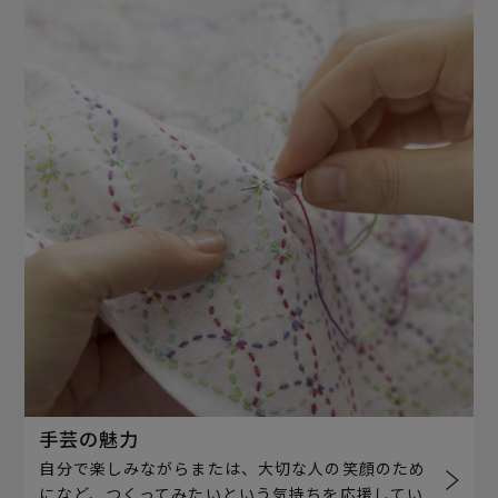
手芸の魅力
自分で楽しみながらまたは、大切な人の笑顔のため
になど、つくってみたいという気持ちを応援してい