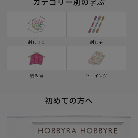
カテゴリー別の学ぶ
刺しゅう
刺し子
編み物
ソーイング
初めての方へ