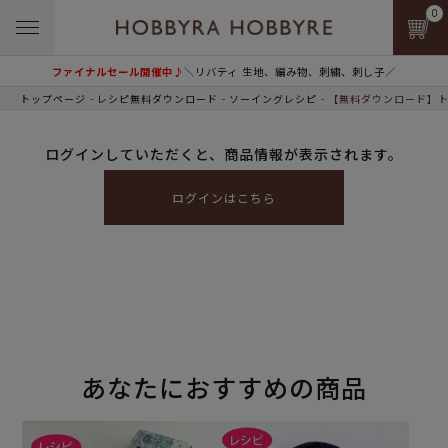
0
ファイナルセール開催中♪
＼リバティ 生地、編み物、刺繍、刺し子／
トップページ
レシピ無料ダウンロード
ソーイングレシピ
【無料ダウンロード】ト
ログインしていただくと、商品情報が表示されます。
ログインはこちら
あなたにおすすめの商品