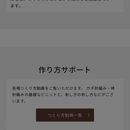
ます。
作り方サポート
各種つくり方動画をご覧いただけます。 カギ針編み・棒
針編みの基礎などニットと、刺し子の刺し方などがござ
います。
つくり方動画一覧