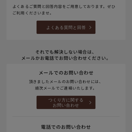
よくあるご質問と回答内容をご用意しております。ぜひ
ご利用くださいませ。
よくある質問と回答
それでも解決しない場合は、
メールかお電話でお問い合わせください。
メールでのお問い合わせ
頂きましたメールのお問い合わせには、
順次メールでご連絡いたします。
つくり方に関する
お問い合わせ
電話でのお問い合わせ