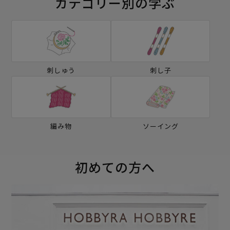
カテゴリー別の学ぶ
刺しゅう
刺し子
編み物
ソーイング
初めての方へ