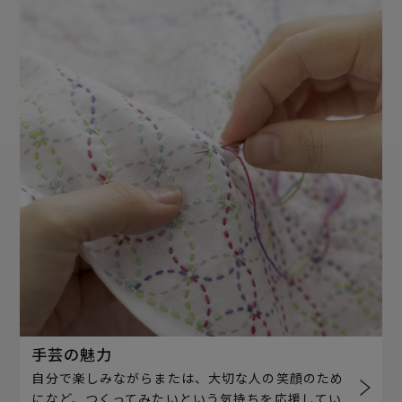
手芸の魅力
自分で楽しみながらまたは、大切な人の笑顔のため
になど、つくってみたいという気持ちを応援してい