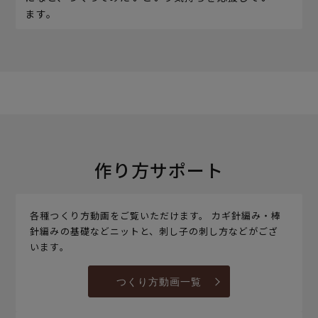
ます。
作り方サポート
各種つくり方動画をご覧いただけます。 カギ針編み・棒
針編みの基礎などニットと、刺し子の刺し方などがござ
います。
つくり方動画一覧