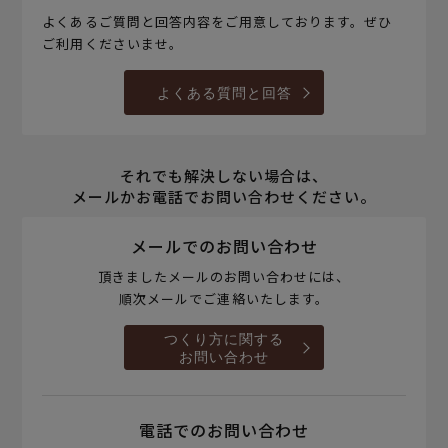
よくあるご質問と回答内容をご用意しております。ぜひ
ご利用くださいませ。
よくある質問と回答
それでも解決しない場合は、
メールかお電話でお問い合わせください。
メールでのお問い合わせ
頂きましたメールのお問い合わせには、
順次メールでご連絡いたします。
つくり方に関する
お問い合わせ
電話でのお問い合わせ