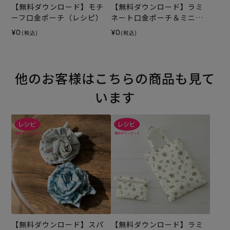
【無料ダウンロード】モチ
【無料ダウンロード】ラミ
ーフ口金ポーチ（レシピ）
ネート口金ポーチ＆ミニト
ートバッグ（レシピ）
¥0
¥0
(税込)
(税込)
他のお客様はこちらの商品も見て
います
【無料ダウンロード】スパ
【無料ダウンロード】ラミ