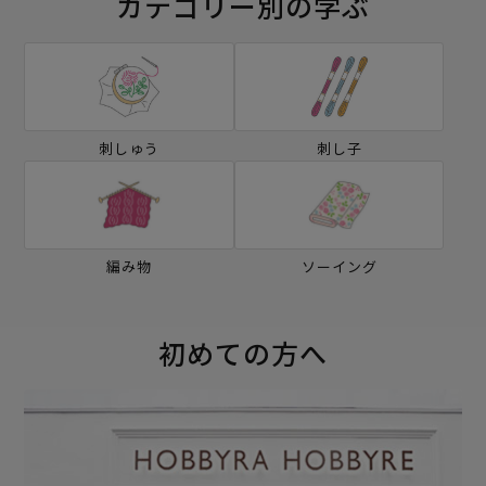
カテゴリー別の学ぶ
刺しゅう
刺し子
編み物
ソーイング
初めての方へ