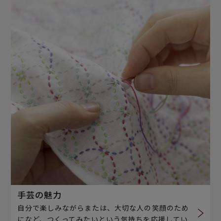
手芸の魅力
自分で楽しみながらまたは、大切な人の笑顔のため
になど、つくってみたいという気持ちを応援してい