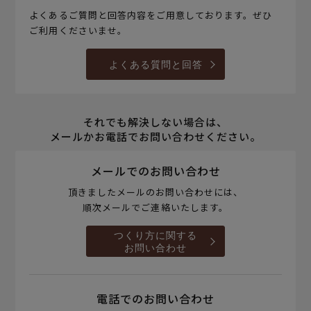
よくあるご質問と回答内容をご用意しております。ぜひ
ご利用くださいませ。
よくある質問と回答
それでも解決しない場合は、
メールかお電話でお問い合わせください。
メールでのお問い合わせ
頂きましたメールのお問い合わせには、
順次メールでご連絡いたします。
つくり方に関する
お問い合わせ
電話でのお問い合わせ