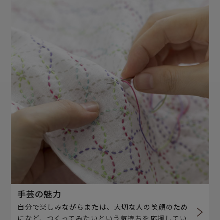
手芸の魅力
自分で楽しみながらまたは、大切な人の笑顔のため
になど、つくってみたいという気持ちを応援してい