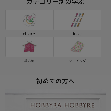
カテゴリー別の学ぶ
刺しゅう
刺し子
編み物
ソーイング
初めての方へ