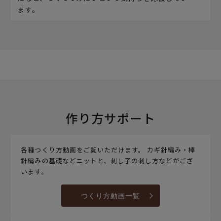
ます。
作り方サポート
各種つくり方動画をご覧いただけます。 カギ針編み・棒
針編みの基礎などニットと、刺し子の刺し方などがござ
います。
つくり方動画一覧