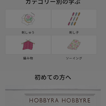
カテゴリー別の学ぶ
刺しゅう
刺し子
編み物
ソーイング
初めての方へ