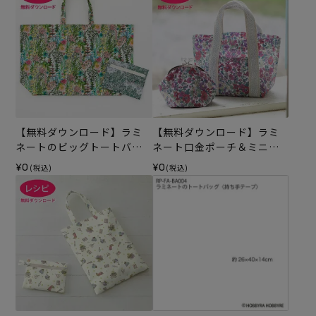
【無料ダウンロード】ラミ
【無料ダウンロード】ラミ
ネートのビッグトートバッ
ネート口金ポーチ＆ミニト
グ＆ポーチ（レシピ）
ートバッグ（レシピ）
¥0
¥0
(税込)
(税込)