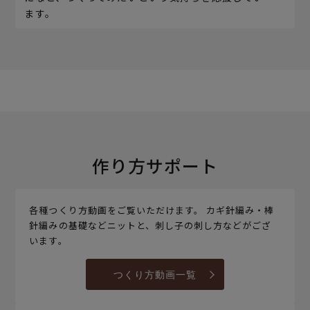
ます。
作り方サポート
各種つくり方動画をご覧いただけます。 カギ針編み・棒
針編みの基礎などニットと、刺し子の刺し方などがござ
います。
つくり方動画一覧