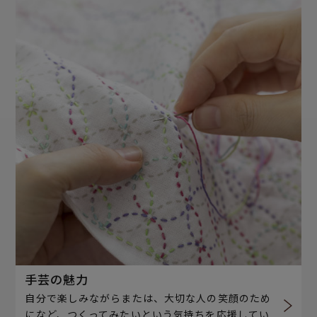
手芸の魅力
自分で楽しみながらまたは、大切な人の笑顔のため
になど、つくってみたいという気持ちを応援してい