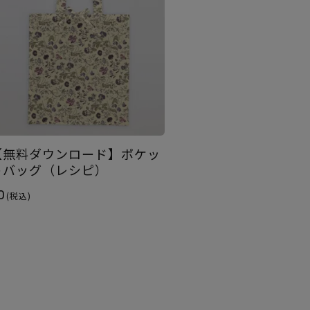
【無料ダウンロード】ポケッ
トバッグ（レシピ）
0
(税込)