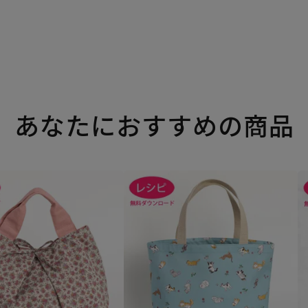
あなたにおすすめの商品