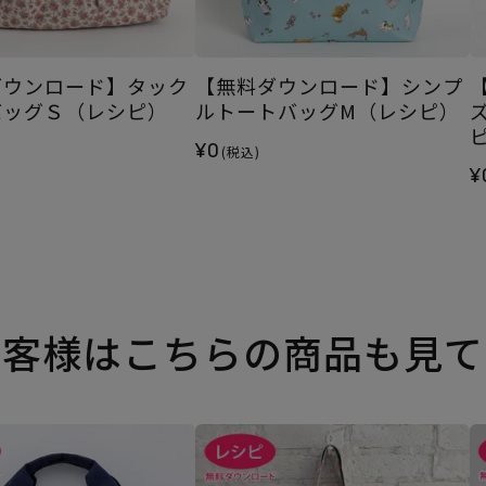
ダウンロード】タック
【無料ダウンロード】シンプ
バッグＳ（レシピ）
ルトートバッグM（レシピ）
¥0
(税込)
¥
お客様はこちらの商品も見て