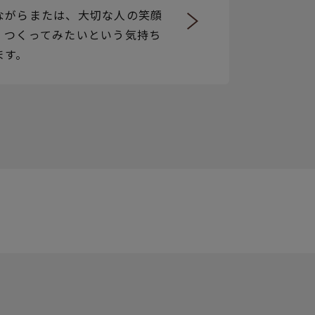
ながらまたは、大切な人の笑顔
、つくってみたいという気持ち
ます。