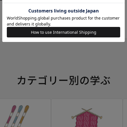
ーイングボックス
カテゴリー別の学ぶ