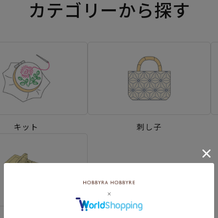
カテゴリーから探す
キット
刺し子