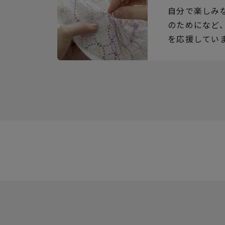
自分で楽しみ
のためになど
を応援してい