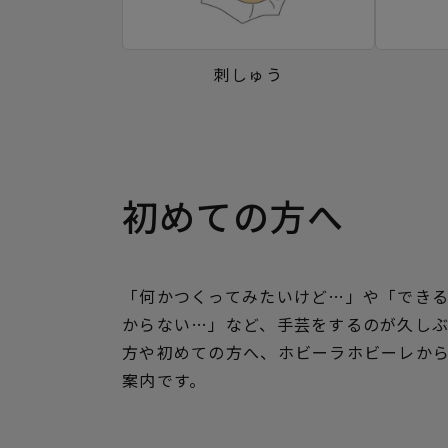
刺しゅう
初めての方へ
「何かつくってみたいけど…」や「でき
からない…」など、手芸をするのが久し
方や初めての方へ、ホビーラホビーレか
案内です。