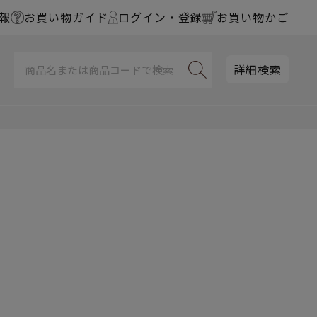
報
お買い物ガイド
ログイン・登録
お買い物かご
詳細検索