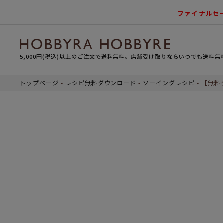
ファイナルセ
5,000円(税込)以上のご注文で送料無料。店舗受け取りならいつでも送料無
トップページ
レシピ無料ダウンロード
ソーイングレシピ
【無料