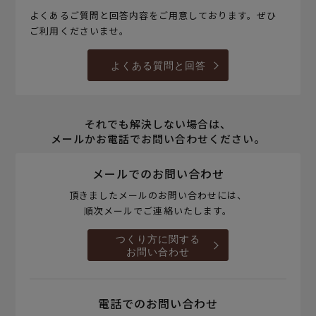
よくあるご質問と回答内容をご用意しております。ぜひ
ご利用くださいませ。
よくある質問と回答
それでも解決しない場合は、
メールかお電話でお問い合わせください。
メールでのお問い合わせ
頂きましたメールのお問い合わせには、
順次メールでご連絡いたします。
つくり方に関する
お問い合わせ
電話でのお問い合わせ