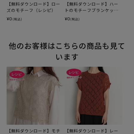
【無料ダウンロード】ロー
【無料ダウンロード】ハー
ズのモチーフ（レシピ）
トのモチーフブランケット
（レシピ）
¥0
¥0
(税込)
(税込)
他のお客様はこちらの商品も見て
います
【無料ダウンロード】モチ
【無料ダウンロード】レー