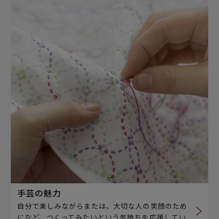
手芸の魅力
自分で楽しみながらまたは、大切な人の笑顔のため
になど、つくってみたいという気持ちを応援してい