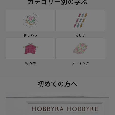
カテゴリー別の学ぶ
刺しゅう
刺し子
編み物
ソーイング
初めての方へ