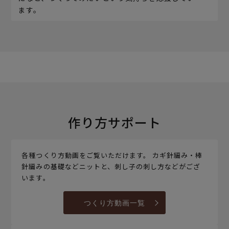
ます。
作り方サポート
各種つくり方動画をご覧いただけます。 カギ針編み・棒
針編みの基礎などニットと、刺し子の刺し方などがござ
います。
つくり方動画一覧