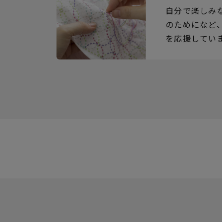
自分で楽しみ
のためになど
を応援してい