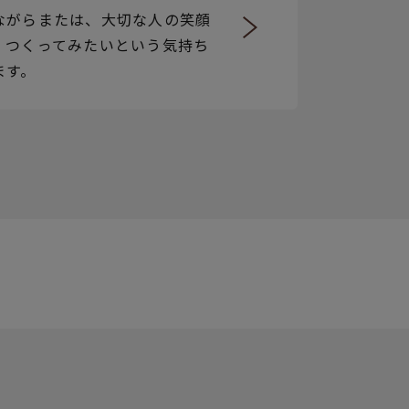
ながらまたは、大切な人の笑顔
、つくってみたいという気持ち
ます。