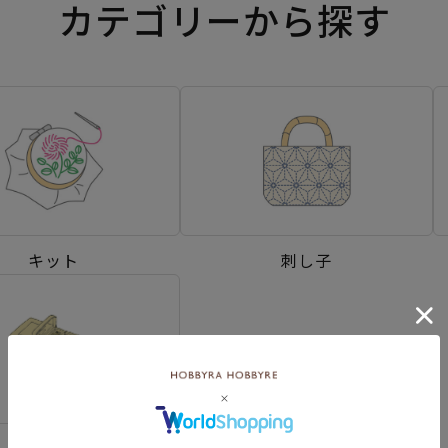
カテゴリーから探す
キット
刺し子