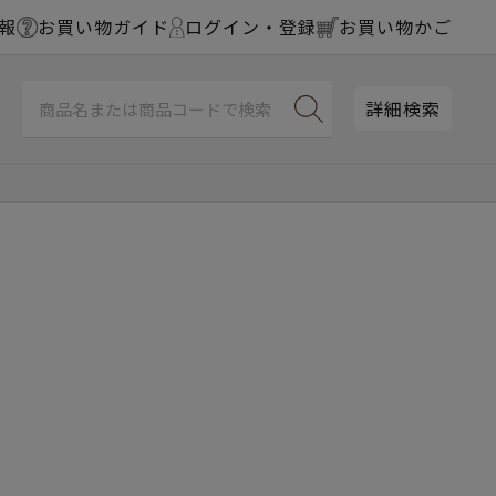
報
お買い物ガイド
ログイン・登録
お買い物かご
詳細検索