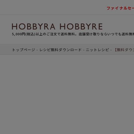
ファイナルセ
5,000円(税込)以上のご注文で送料無料。店舗受け取りならいつでも送料無
トップページ
レシピ無料ダウンロード
ニットレシピ
【無料ダウ