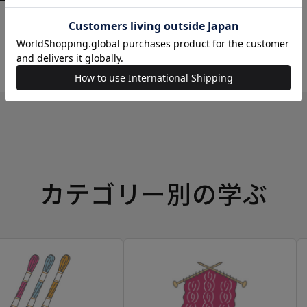
ーイングボックス
カテゴリー別の学ぶ