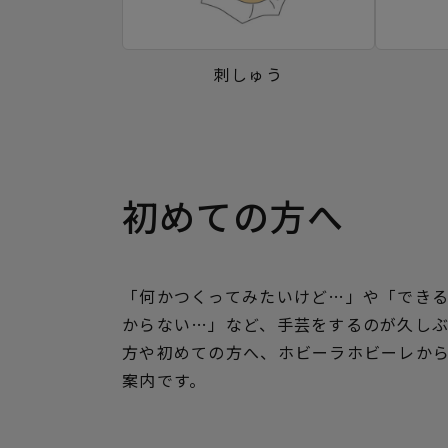
刺しゅう
初めての方へ
「何かつくってみたいけど…」や「でき
からない…」など、手芸をするのが久し
方や初めての方へ、ホビーラホビーレか
案内です。