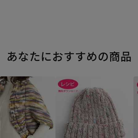
あなたにおすすめの商品