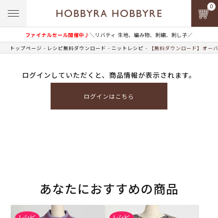
0
ファイナルセール開催中♪
＼リバティ 生地、編み物、刺繍、刺し子／
トップページ
レシピ無料ダウンロード
ニットレシピ
【無料ダウンロード】オーバ
ログインしていただくと、商品情報が表示されます。
ログインはこちら
あなたにおすすめの商品