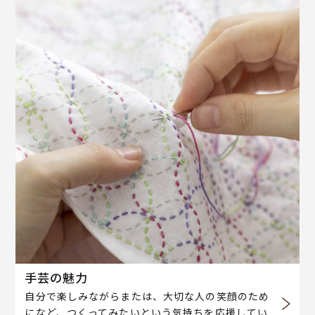
手芸の魅力
自分で楽しみながらまたは、大切な人の笑顔のため
になど、つくってみたいという気持ちを応援してい