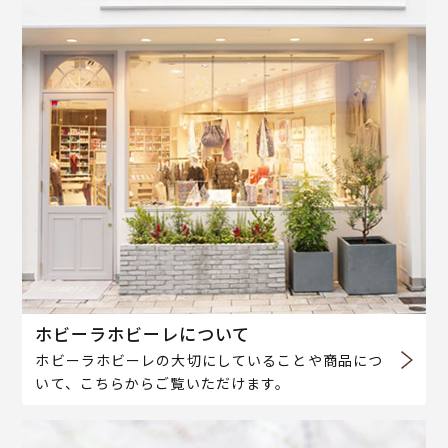
ホビーラホビーレについて
ホビーラホビーレの大切にしていることや商品につ
いて、こちらからご覧いただけます。