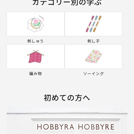
カテゴリー別の学ぶ
刺しゅう
刺し子
編み物
ソーイング
初めての方へ