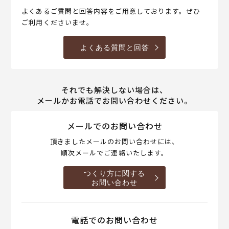
よくあるご質問と回答内容をご用意しております。ぜひ
ご利用くださいませ。
よくある質問と回答
それでも解決しない場合は、
メールかお電話でお問い合わせください。
メールでのお問い合わせ
頂きましたメールのお問い合わせには、
順次メールでご連絡いたします。
つくり方に関する
お問い合わせ
電話でのお問い合わせ