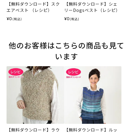
【無料ダウンロード】スク
【無料ダウンロード】シェ
エアベスト （レシピ）
リーDogsベスト（レシピ）
¥0
¥0
(税込)
(税込)
他のお客様はこちらの商品も見て
います
【無料ダウンロード】ラウ
【無料ダウンロード】ルッ