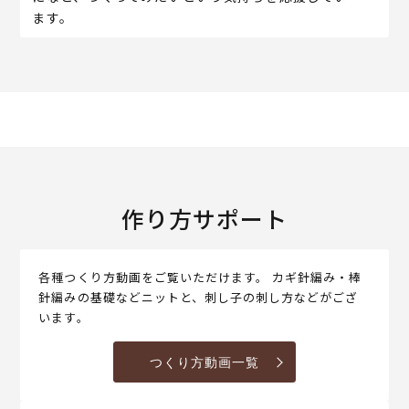
ます。
作り方サポート
各種つくり方動画をご覧いただけます。 カギ針編み・棒
針編みの基礎などニットと、刺し子の刺し方などがござ
います。
つくり方動画一覧