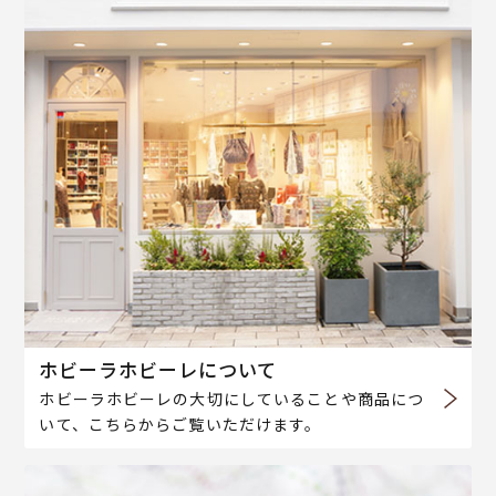
ホビーラホビーレについて
ホビーラホビーレの大切にしていることや商品につ
いて、こちらからご覧いただけます。