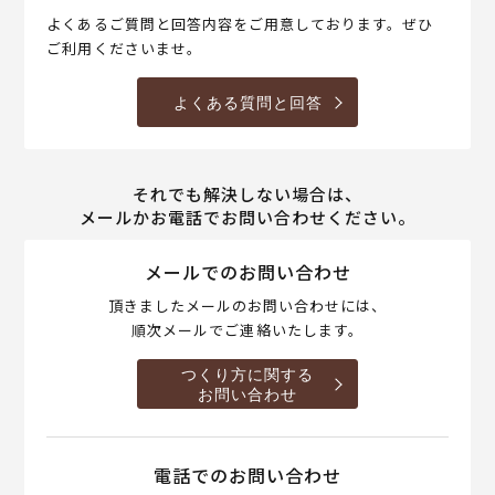
よくあるご質問と回答内容をご用意しております。ぜひ
ご利用くださいませ。
よくある質問と回答
それでも解決しない場合は、
メールかお電話でお問い合わせください。
メールでのお問い合わせ
頂きましたメールのお問い合わせには、
順次メールでご連絡いたします。
つくり方に関する
お問い合わせ
電話でのお問い合わせ