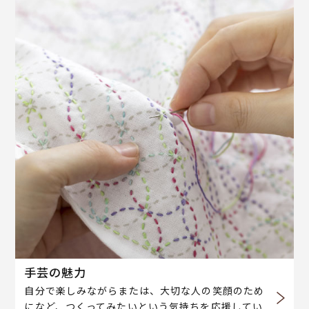
手芸の魅力
自分で楽しみながらまたは、大切な人の笑顔のため
になど、つくってみたいという気持ちを応援してい