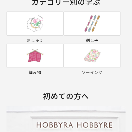
カテゴリー別の学ぶ
刺しゅう
刺し子
編み物
ソーイング
初めての方へ