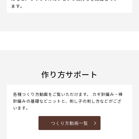
ます。
作り方サポート
各種つくり方動画をご覧いただけます。 カギ針編み・棒
針編みの基礎などニットと、刺し子の刺し方などがござ
います。
つくり方動画一覧