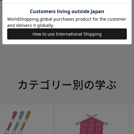
ーイングボックス
カテゴリー別の学ぶ