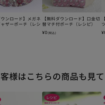
ダウンロード】メガネ
【無料ダウンロード】口金切
ギャザーポーチ（レシ
替マチ付ポーチ（レシピ）
¥0
¥
(税込)
お客様はこちらの商品も見て