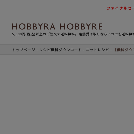
ファイナルセ
5,000円(税込)以上のご注文で送料無料。店舗受け取りならいつでも送料無
トップページ
レシピ無料ダウンロード
ニットレシピ
【無料ダウ