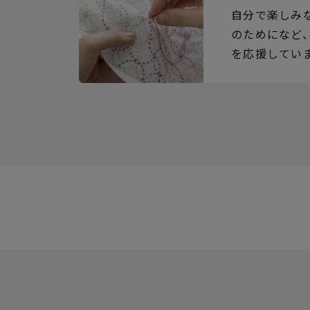
自分で楽しみ
のためになど
を応援してい