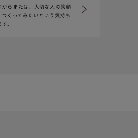
ながらまたは、大切な人の笑顔
、つくってみたいという気持ち
ます。