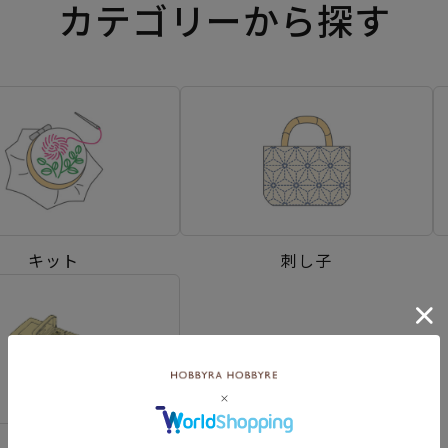
カテゴリーから探す
キット
刺し子