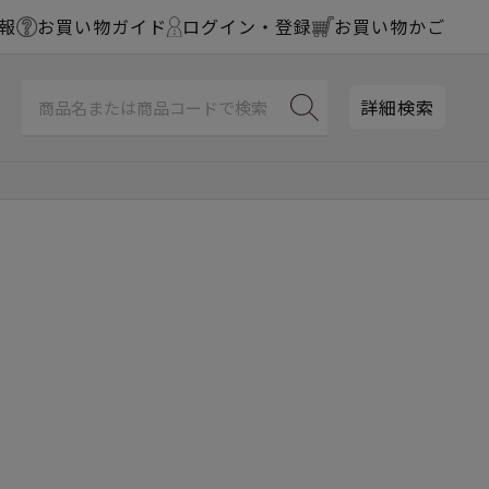
報
お買い物ガイド
ログイン・登録
お買い物かご
詳細検索