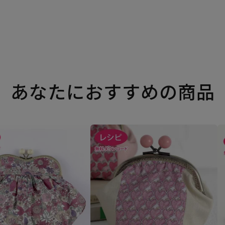
あなたにおすすめの商品