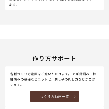
ます。
作り方サポート
各種つくり方動画をご覧いただけます。 カギ針編み・棒
針編みの基礎などニットと、刺し子の刺し方などがござ
います。
つくり方動画一覧