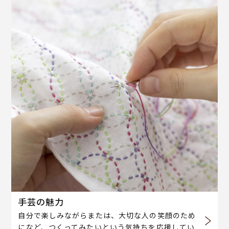
手芸の魅力
自分で楽しみながらまたは、大切な人の笑顔のため
になど、つくってみたいという気持ちを応援してい