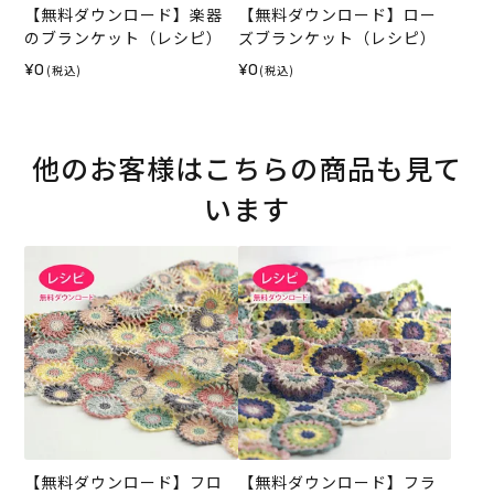
【無料ダウンロード】楽器
【無料ダウンロード】ロー
のブランケット（レシピ）
ズブランケット（レシピ）
¥0
¥0
(税込)
(税込)
他のお客様はこちらの商品も見て
います
【無料ダウンロード】フロ
【無料ダウンロード】フラ