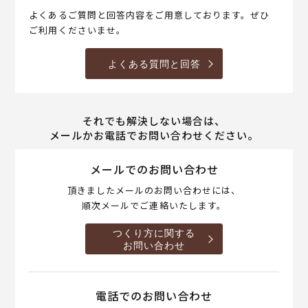
よくあるご質問と回答内容をご用意しております。ぜひ
ご利用くださいませ。
よくある質問と回答
それでも解決しない場合は、
メールかお電話でお問い合わせください。
メールでのお問い合わせ
頂きましたメールのお問い合わせには、
順次メールでご連絡いたします。
つくり方に関する
お問い合わせ
電話でのお問い合わせ