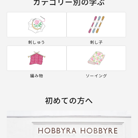
カテゴリー別の学ぶ
刺しゅう
刺し子
編み物
ソーイング
初めての方へ