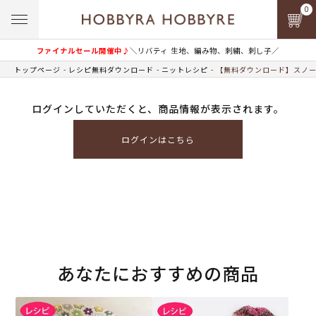
0
ファイナルセール開催中♪
＼リバティ 生地、編み物、刺繍、刺し子／
トップページ
レシピ無料ダウンロード
ニットレシピ
【無料ダウンロード】スノー
ログインしていただくと、商品情報が表示されます。
ログインはこちら
あなたにおすすめの商品