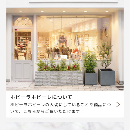
ホビーラホビーレについて
ホビーラホビーレの大切にしていることや商品につ
いて、こちらからご覧いただけます。