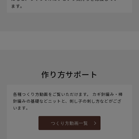
ます。
作り方サポート
各種つくり方動画をご覧いただけます。 カギ針編み・棒
針編みの基礎などニットと、刺し子の刺し方などがござ
います。
つくり方動画一覧