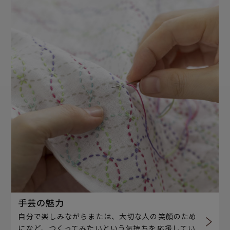
手芸の魅力
自分で楽しみながらまたは、大切な人の笑顔のため
になど、つくってみたいという気持ちを応援してい