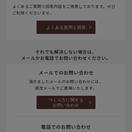
よくあるご質問と回答内容をご用意しております。ぜひ
ご利用くださいませ。
よくある質問と回答
それでも解決しない場合は、
メールかお電話でお問い合わせください。
メールでのお問い合わせ
頂きましたメールのお問い合わせには、
順次メールでご連絡いたします。
つくり方に関する
お問い合わせ
電話でのお問い合わせ