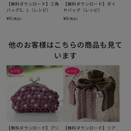
【無料ダウンロード】三角
【無料ダウンロード】ダイ
バッグS、L（レシピ）
ヤバッグ（レシピ）
¥0
¥0
(税込)
(税込)
他のお客様はこちらの商品も見て
います
【無料ダウンロード】プリ
【無料ダウンロード】リア