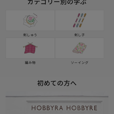
カテゴリー別の学ぶ
刺しゅう
刺し子
編み物
ソーイング
初めての方へ