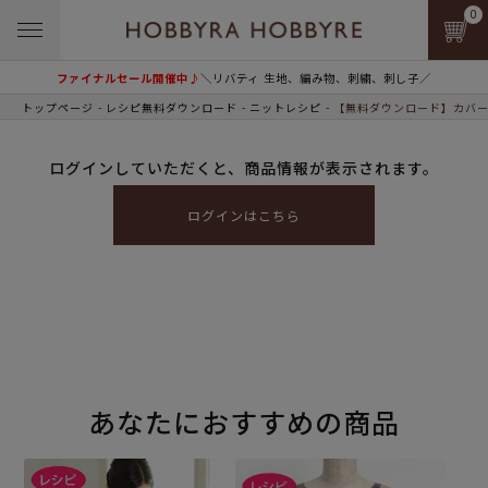
0
ファイナルセール開催中♪
＼リバティ 生地、編み物、刺繍、刺し子／
トップページ
レシピ無料ダウンロード
ニットレシピ
【無料ダウンロード】カバー
ログインしていただくと、商品情報が表示されます。
ログインはこちら
あなたにおすすめの商品