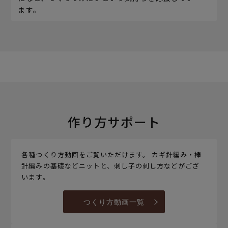
ます。
作り方サポート
各種つくり方動画をご覧いただけます。 カギ針編み・棒
針編みの基礎などニットと、刺し子の刺し方などがござ
います。
つくり方動画一覧