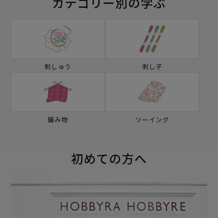
カテゴリー別の学ぶ
刺しゅう
刺し子
編み物
ソーイング
初めての方へ