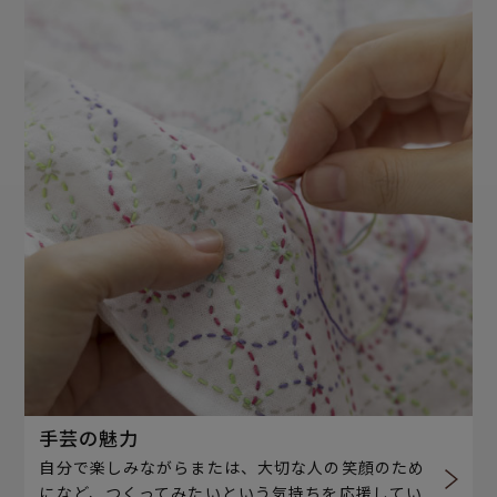
手芸の魅力
自分で楽しみながらまたは、大切な人の笑顔のため
になど、つくってみたいという気持ちを応援してい