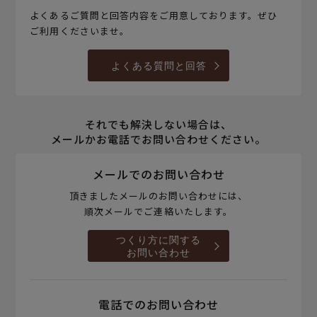
よくあるご質問と回答内容をご用意しております。ぜひ
ご利用くださいませ。
よくある質問と回答
それでも解決しない場合は、
メールかお電話でお問い合わせください。
メールでのお問い合わせ
頂きましたメールのお問い合わせには、
順次メールでご連絡いたします。
つくり方に関する
お問い合わせ
電話でのお問い合わせ