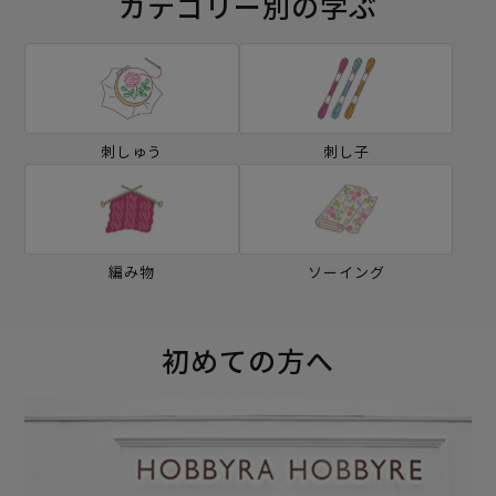
カテゴリー別の学ぶ
刺しゅう
刺し子
編み物
ソーイング
初めての方へ