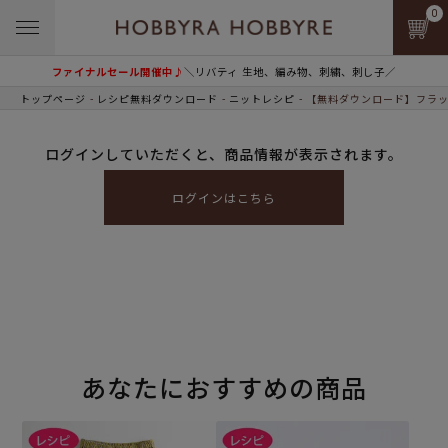
0
ファイナルセール開催中♪
＼リバティ 生地、編み物、刺繍、刺し子／
トップページ
レシピ無料ダウンロード
ニットレシピ
【無料ダウンロード】フラッ
ログインしていただくと、商品情報が表示されます。
ログインはこちら
あなたにおすすめの商品