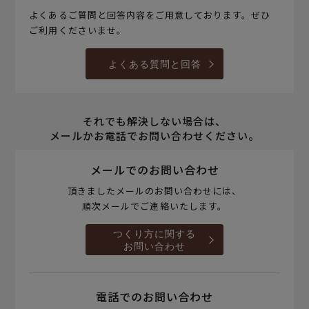
よくあるご質問と回答内容をご用意しております。ぜひ
ご利用くださいませ。
よくある質問と回答
それでも解決しない場合は、
メールかお電話でお問い合わせください。
メールでのお問い合わせ
頂きましたメールのお問い合わせには、
順次メールでご連絡いたします。
つくり方に関する
お問い合わせ
電話でのお問い合わせ