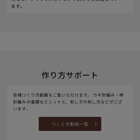
ます。
作り方サポート
各種つくり方動画をご覧いただけます。 カギ針編み・棒
針編みの基礎などニットと、刺し子の刺し方などがござ
います。
つくり方動画一覧