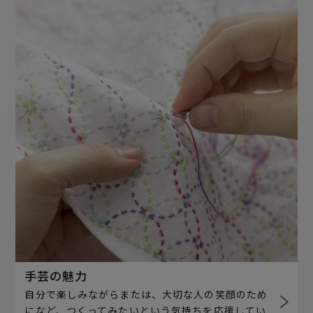
手芸の魅力
自分で楽しみながらまたは、大切な人の笑顔のため
になど、つくってみたいという気持ちを応援してい